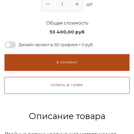
шт
Общая стоимость
53 400,00
руб
Дизайн-проект в 3D графике + 0 руб.
В КОРЗИНУ
КУПИТЬ В 1 КЛИК
Описание товара