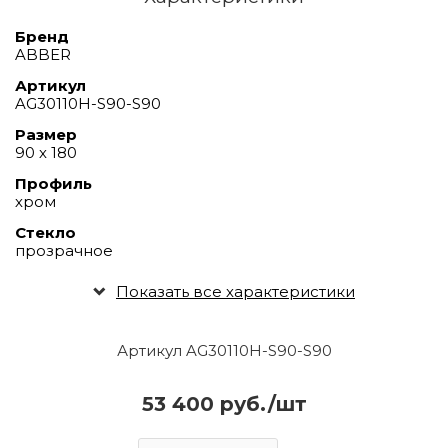
Бренд
ABBER
Артикул
AG30110H-S90-S90
Размер
90 х 180
Профиль
хром
Стекло
прозрачное
Показать все характеристики
Артикул AG30110H-S90-S90
53 400 руб./шт