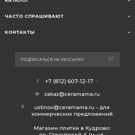
КАТАЛОГ
ЧАСТО СПРАШИВАЮТ
КОНТАКТЫ
ПОДПИСАТЬСЯ НА РАССЫЛКУ
+7 (812) 607-12-17
zakaz@ceramama.ru
ustinov@ceramama.ru
- для
коммерческих предложений
Магазин плитки в Кудрово:
пр. Строителей, 6 (м. ул.