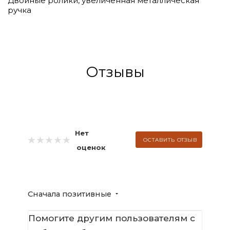
Двойные ролики, увеличенная металлическая
ручка
Отзывы
Нет
ОСТАВИТЬ ОТЗЫВ
оценок
Сначала позитивные
Помогите другим пользователям с