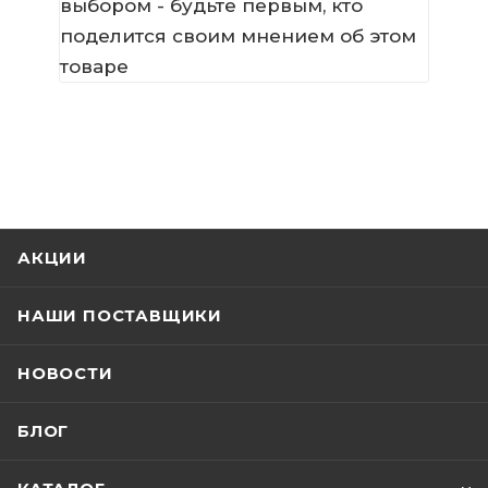
выбором - будьте первым, кто
поделится своим мнением об этом
товаре
АКЦИИ
НАШИ ПОСТАВЩИКИ
НОВОСТИ
БЛОГ