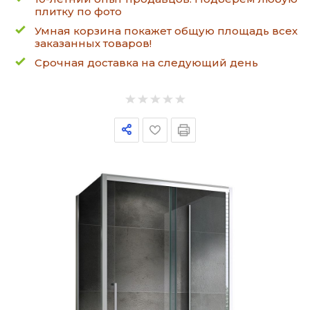
плитку по фото
Умная корзина покажет общую площадь всех
заказанных товаров!
Срочная доставка на следующий день