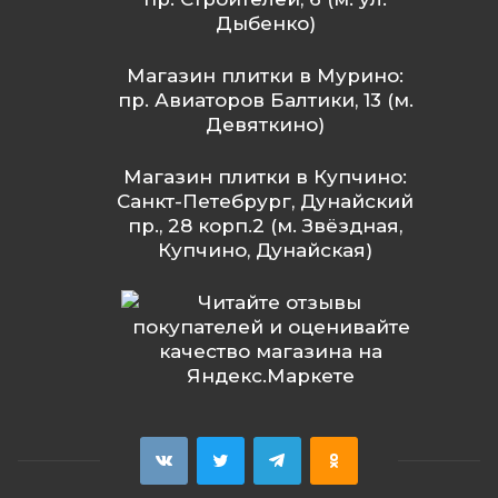
Дыбенко)
Магазин плитки в Мурино:
пр. Авиаторов Балтики, 13 (м.
Девяткино)
Магазин плитки в Купчино:
Санкт-Петебрург, Дунайский
пр., 28 корп.2 (м. Звёздная,
Купчино, Дунайская)