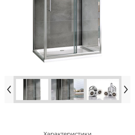
Характеристики