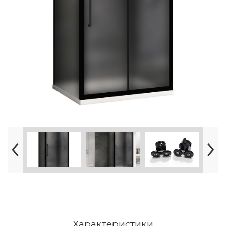
Характеристики