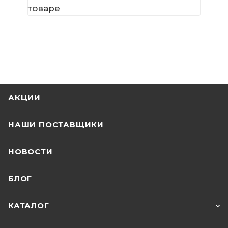
товаре
АКЦИИ
НАШИ ПОСТАВЩИКИ
НОВОСТИ
БЛОГ
КАТАЛОГ