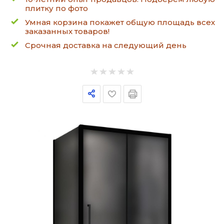
плитку по фото
Умная корзина покажет общую площадь всех
заказанных товаров!
Срочная доставка на следующий день