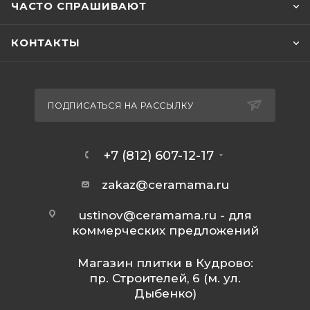
ЧАСТО СПРАШИВАЮТ
КОНТАКТЫ
ПОДПИСАТЬСЯ НА РАССЫЛКУ
+7 (812) 607-12-17
zakaz@ceramama.ru
ustinov@ceramama.ru
- для
коммерческих предложений
Магазин плитки в Кудрово:
пр. Строителей, 6 (м. ул.
Дыбенко)