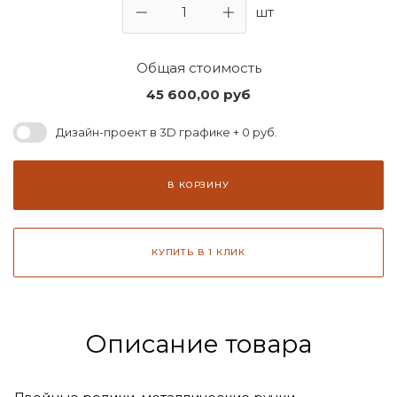
шт
Общая стоимость
45 600,00
руб
Дизайн-проект в 3D графике + 0 руб.
В КОРЗИНУ
КУПИТЬ В 1 КЛИК
Описание товара