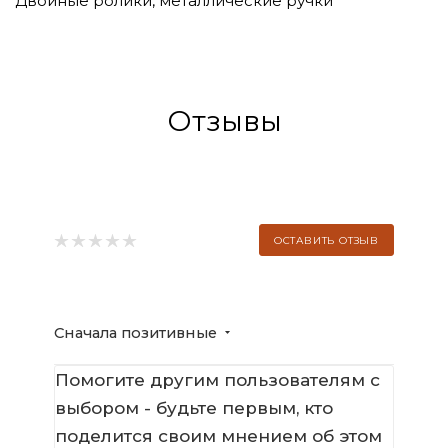
Двойные ролики, металлические ручки
Отзывы
ОСТАВИТЬ ОТЗЫВ
Сначала позитивные
Помогите другим пользователям с
выбором - будьте первым, кто
поделится своим мнением об этом