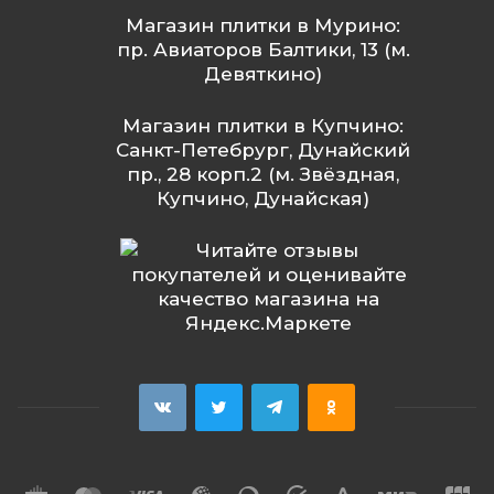
Магазин плитки в Мурино:
пр. Авиаторов Балтики, 13 (м.
Девяткино)
Магазин плитки в Купчино:
Санкт-Петебрург, Дунайский
пр., 28 корп.2 (м. Звёздная,
Купчино, Дунайская)