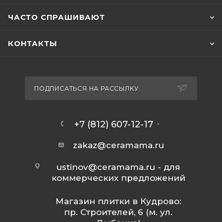
ЧАСТО СПРАШИВАЮТ
КОНТАКТЫ
ПОДПИСАТЬСЯ НА РАССЫЛКУ
+7 (812) 607-12-17
zakaz@ceramama.ru
ustinov@ceramama.ru
- для
коммерческих предложений
Магазин плитки в Кудрово:
пр. Строителей, 6 (м. ул.