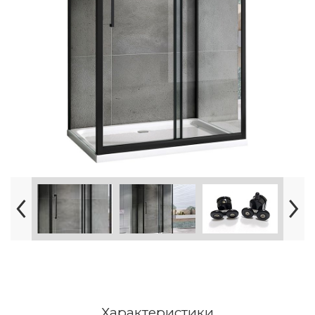
Характеристики