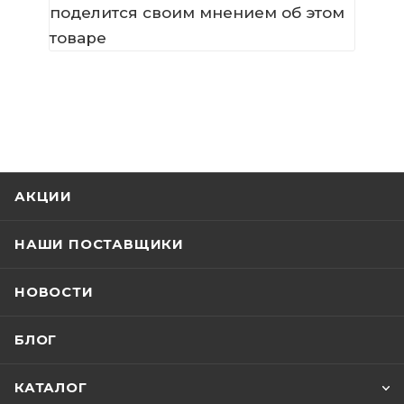
поделится своим мнением об этом
товаре
АКЦИИ
НАШИ ПОСТАВЩИКИ
НОВОСТИ
БЛОГ
КАТАЛОГ