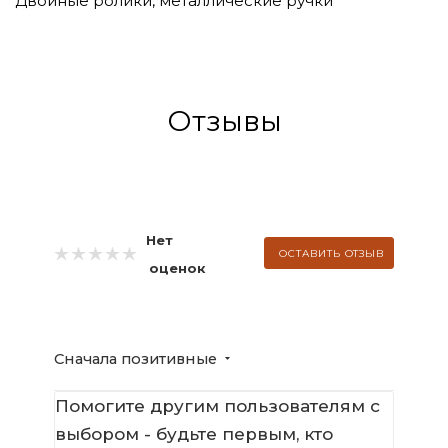
Двойные ролики, металлические ручки
Отзывы
Нет
ОСТАВИТЬ ОТЗЫВ
оценок
Сначала позитивные
Помогите другим пользователям с
выбором - будьте первым, кто