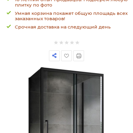
плитку по фото
Умная корзина покажет общую площадь всех
заказанных товаров!
Срочная доставка на следующий день