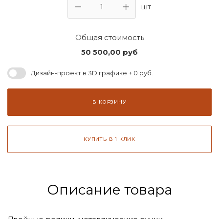
шт
Общая стоимость
50 500,00
руб
Дизайн-проект в 3D графике + 0 руб.
В КОРЗИНУ
КУПИТЬ В 1 КЛИК
Описание товара