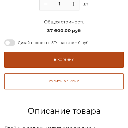
шт
Общая стоимость
37 600,00
руб
Дизайн-проект в 3D графике + 0 руб.
В КОРЗИНУ
КУПИТЬ В 1 КЛИК
Описание товара