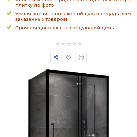
плитку по фото
Умная корзина покажет общую площадь всех
заказанных товаров!
Срочная доставка на следующий день