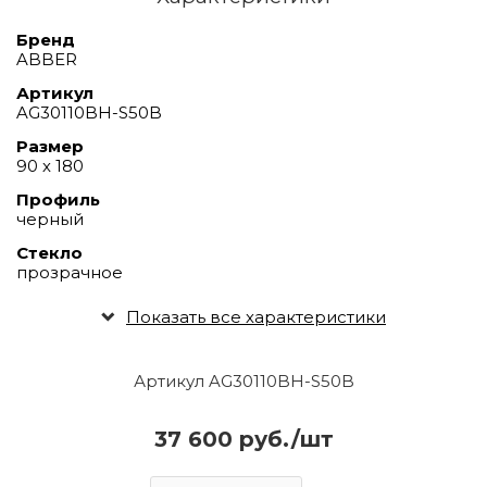
Бренд
ABBER
Артикул
AG30110BH-S50B
Размер
90 х 180
Профиль
черный
Стекло
прозрачное
Показать все характеристики
Артикул AG30110BH-S50B
37 600 руб./шт