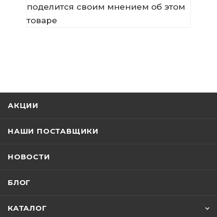
поделится своим мнением об этом
товаре
АКЦИИ
НАШИ ПОСТАВЩИКИ
НОВОСТИ
БЛОГ
КАТАЛОГ