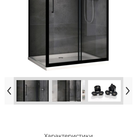
Характеристики