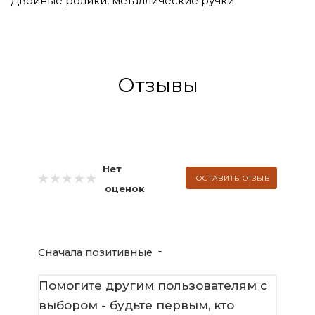
Двойные ролики, металлические ручки
Отзывы
Нет
ОСТАВИТЬ ОТЗЫВ
оценок
Сначала позитивные
Помогите другим пользователям с
выбором - будьте первым, кто