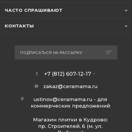
ЧАСТО СПРАШИВАЮТ
КОНТАКТЫ
ПОДПИСАТЬСЯ НА РАССЫЛКУ
+7 (812) 607-12-17
zakaz@ceramama.ru
ustinov@ceramama.ru
- для
коммерческих предложений
Магазин плитки в Кудрово:
пр. Строителей, 6 (м. ул.