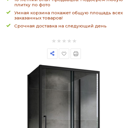
плитку по фото
Умная корзина покажет общую площадь всех
заказанных товаров!
Срочная доставка на следующий день