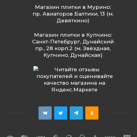
Магазин плитки в Мурино:
пр. Авиаторов Балтики, 13 (м.
Девяткино)
Магазин плитки в Купчино:
Санкт-Петебрург, Дунайский
пр., 28 корп.2 (м. Звёздная,
Купчино, Дунайская)