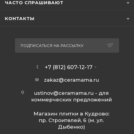
ЧАСТО СПРАШИВАЮТ
КОНТАКТЫ
ПОДПИСАТЬСЯ НА РАССЫЛКУ
+7 (812) 607-12-17
zakaz@ceramama.ru
ustinov@ceramama.ru
- для
коммерческих предложений
Магазин плитки в Кудрово:
пр. Строителей, 6 (м. ул.
Дыбенко)