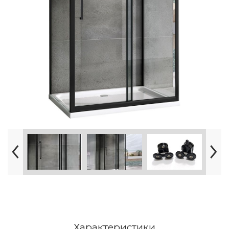
Характеристики