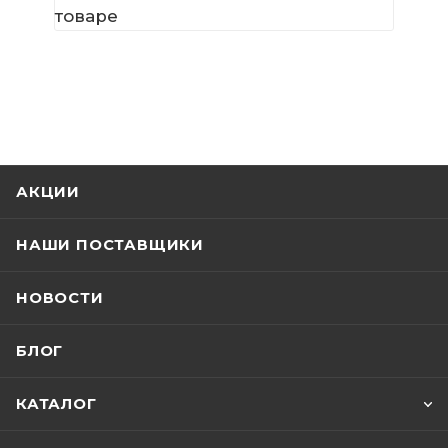
товаре
АКЦИИ
НАШИ ПОСТАВЩИКИ
НОВОСТИ
БЛОГ
КАТАЛОГ