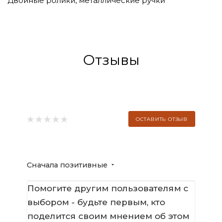
Двойные ролики, металлические ручки
Отзывы
ОСТАВИТЬ ОТЗЫВ
Сначала позитивные
Помогите другим пользователям с
выбором - будьте первым, кто
поделится своим мнением об этом