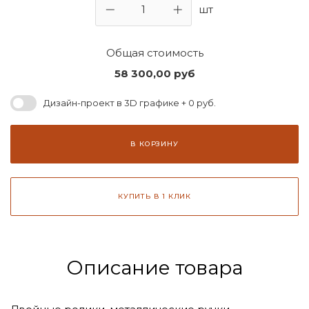
шт
Общая стоимость
58 300,00
руб
Дизайн-проект в 3D графике + 0 руб.
В КОРЗИНУ
КУПИТЬ В 1 КЛИК
Описание товара