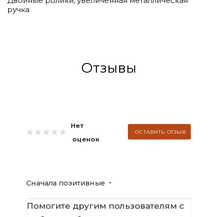
Двойные ролики, увеличенная металлическая
ручка
Отзывы
Нет
ОСТАВИТЬ ОТЗЫВ
оценок
Сначала позитивные
Помогите другим пользователям с