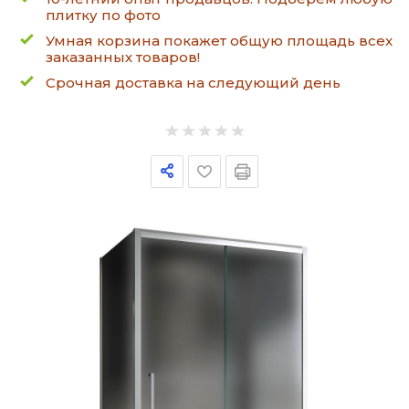
плитку по фото
Умная корзина покажет общую площадь всех
заказанных товаров!
Срочная доставка на следующий день