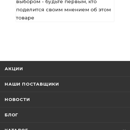
выбором - будьте первым, кто
поделится своим мнением об этом
товаре
АКЦИИ
НАШИ ПОСТАВЩИКИ
НОВОСТИ
БЛОГ