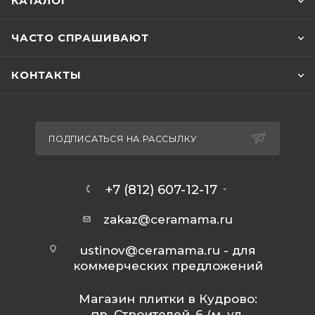
КАТАЛОГ
ЧАСТО СПРАШИВАЮТ
КОНТАКТЫ
ПОДПИСАТЬСЯ НА РАССЫЛКУ
+7 (812) 607-12-17
zakaz@ceramama.ru
ustinov@ceramama.ru
- для
коммерческих предложений
Магазин плитки в Кудрово:
пр. Строителей, 6 (м. ул.