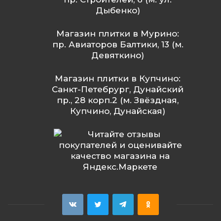
Дыбенко)
Магазин плитки в Мурино:
пр. Авиаторов Балтики, 13 (м.
Девяткино)
Магазин плитки в Купчино:
Санкт-Петебрург, Дунайский
пр., 28 корп.2 (м. Звёздная,
Купчино, Дунайская)