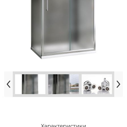
Характеристики