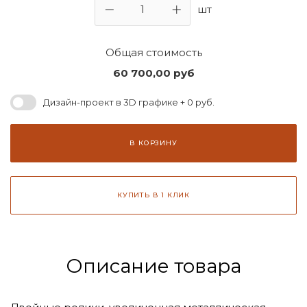
шт
Общая стоимость
60 700,00
руб
Дизайн-проект в 3D графике + 0 руб.
В КОРЗИНУ
КУПИТЬ В 1 КЛИК
Описание товара