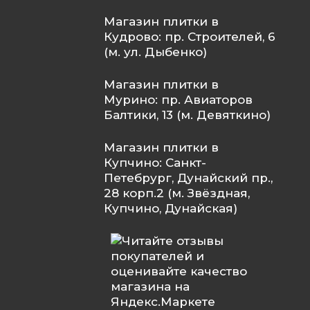
Магазин плитки в
Кудрово: пр. Строителей, 6
(м. ул. Дыбенко)
Магазин плитки в
Мурино: пр. Авиаторов
Балтики, 13 (м. Девяткино)
Магазин плитки в
Купчино: Санкт-
Петебрург, Дунайский пр.,
28 корп.2 (м. Звёздная,
Купчино, Дунайская)