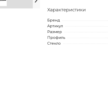
Характеристики
Бренд
Артикул
Размер
Профиль
Стекло