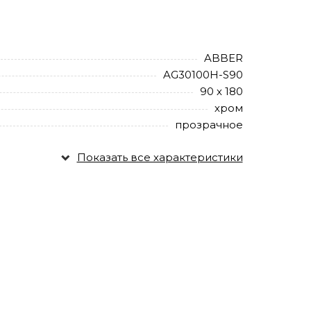
ABBER
AG30100H-S90
90 х 180
хром
прозрачное
Показать все характеристики