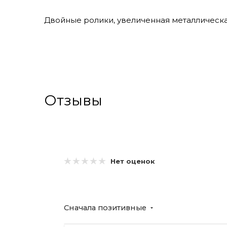
Двойные ролики, увеличенная металлическа
Отзывы
Нет оценок
Сначала позитивные