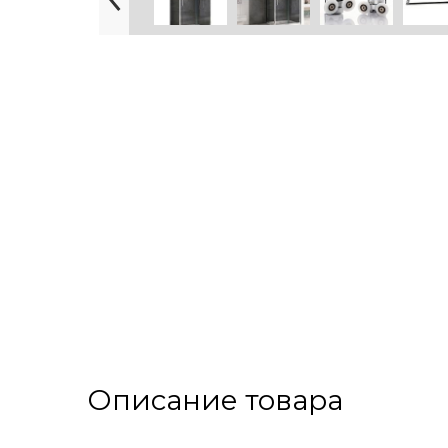
Описание товара