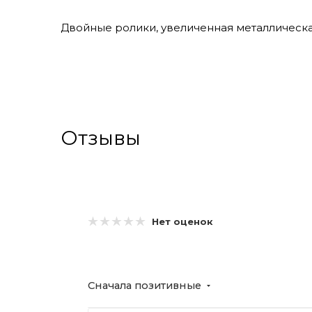
Двойные ролики, увеличенная металлическа
Отзывы
Нет оценок
Сначала позитивные