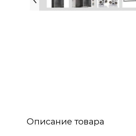
Описание товара