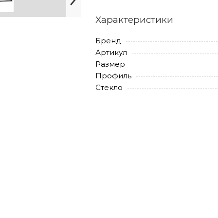
Характеристики
Бренд
Артикул
Размер
Профиль
Стекло