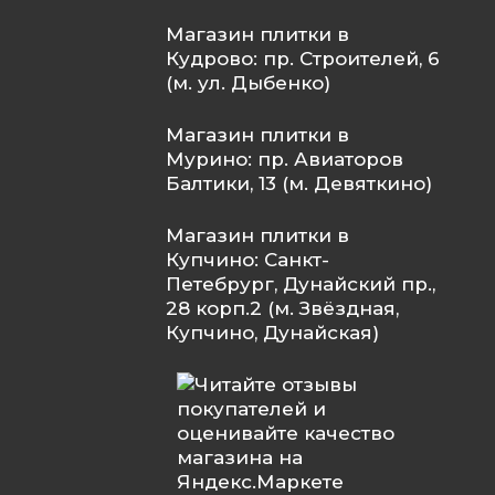
Магазин плитки в
Кудрово: пр. Строителей, 6
(м. ул. Дыбенко)
Магазин плитки в
Мурино: пр. Авиаторов
Балтики, 13 (м. Девяткино)
Магазин плитки в
Купчино: Санкт-
Петебрург, Дунайский пр.,
28 корп.2 (м. Звёздная,
Купчино, Дунайская)