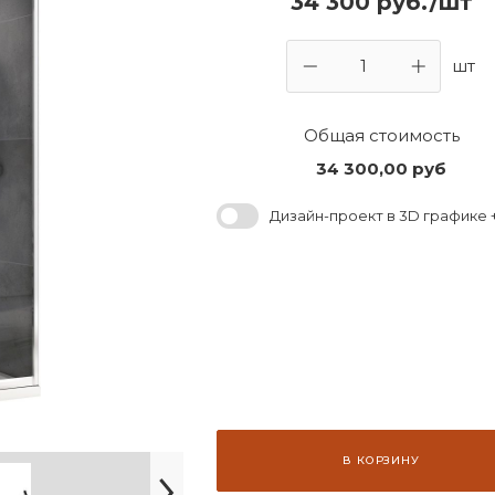
34 300 руб./шт
шт
Общая стоимость
34 300,00
руб
Дизайн-проект в 3D графике +
В КОРЗИНУ