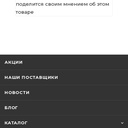
поделится своим мнением об этом
товаре
АКЦИИ
НАШИ ПОСТАВЩИКИ
НОВОСТИ
БЛОГ
КАТАЛОГ