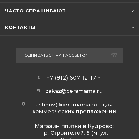
ЧАСТО СПРАШИВАЮТ
КОНТАКТЫ
ПОДПИСАТЬСЯ НА РАССЫЛКУ
+7 (812) 607-12-17
zakaz@ceramama.ru
ustinov@ceramama.ru
- для
коммерческих предложений
Магазин плитки в Кудрово:
пр. Строителей, 6 (м. ул.