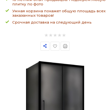
плитку по фото
Умная корзина покажет общую площадь всех
заказанных товаров!
Срочная доставка на следующий день