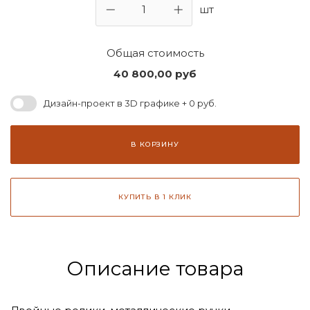
шт
Общая стоимость
40 800,00
руб
Дизайн-проект в 3D графике + 0 руб.
В КОРЗИНУ
КУПИТЬ В 1 КЛИК
Описание товара