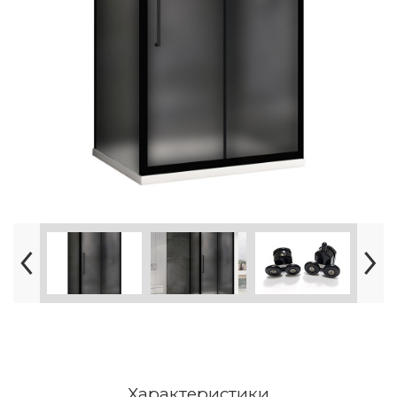
Характеристики