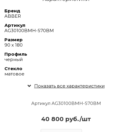
Бренд
ABBER
Артикул
AG30100BMH-S70BM
Размер
90 х 180
Профиль
черный
Стекло
матовое
Показать все характеристики
Артикул AG30100BMH-S70BM
40 800 руб./шт