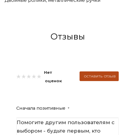
Двойные ролики, металлические ручки
Отзывы
Нет
ОСТАВИТЬ ОТЗЫВ
оценок
Сначала позитивные
Помогите другим пользователям с
выбором - будьте первым, кто