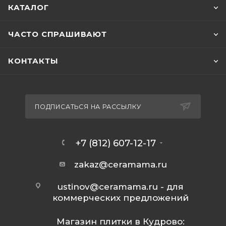
КАТАЛОГ
ЧАСТО СПРАШИВАЮТ
КОНТАКТЫ
ПОДПИСАТЬСЯ НА РАССЫЛКУ
+7 (812) 607-12-17
zakaz@ceramama.ru
ustinov@ceramama.ru
- для
коммерческих предложений
Магазин плитки в Кудрово: