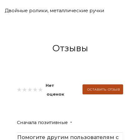
Двойные ролики, металлические ручки
Отзывы
Нет
ОСТАВИТЬ ОТЗЫВ
оценок
Сначала позитивные
Помогите другим пользователям с