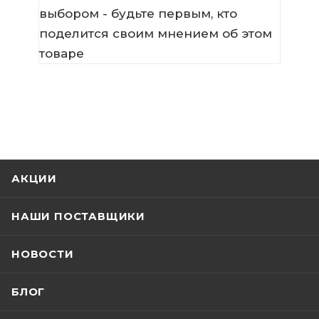
выбором - будьте первым, кто
поделится своим мнением об этом
товаре
АКЦИИ
НАШИ ПОСТАВЩИКИ
НОВОСТИ
БЛОГ