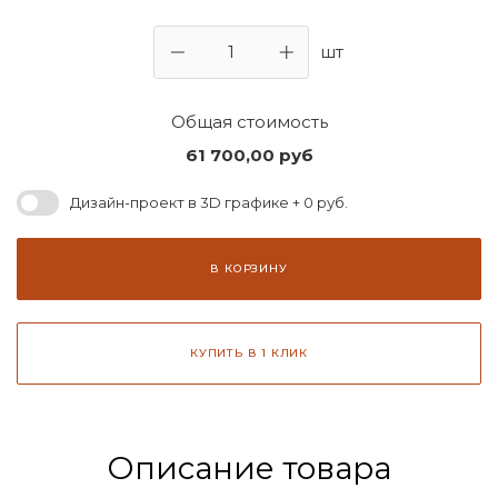
шт
Общая стоимость
61 700,00
руб
Дизайн-проект в 3D графике + 0 руб.
В КОРЗИНУ
КУПИТЬ В 1 КЛИК
Описание товара