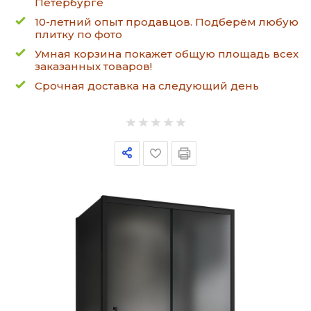
Петербурге
10-летний опыт продавцов. Подберём любую
плитку по фото
Умная корзина покажет общую площадь всех
заказанных товаров!
Срочная доставка на следующий день