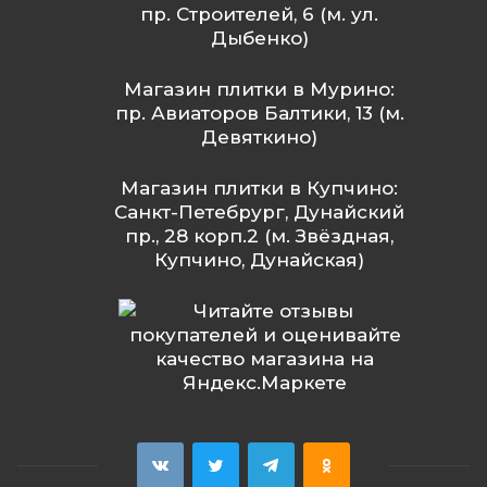
пр. Строителей, 6 (м. ул.
Дыбенко)
Магазин плитки в Мурино:
пр. Авиаторов Балтики, 13 (м.
Девяткино)
Магазин плитки в Купчино:
Санкт-Петебрург, Дунайский
пр., 28 корп.2 (м. Звёздная,
Купчино, Дунайская)