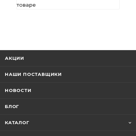
товаре
АКЦИИ
НАШИ ПОСТАВЩИКИ
НОВОСТИ
БЛОГ
КАТАЛОГ