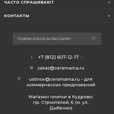
ЧАСТО СПРАШИВАЮТ
КОНТАКТЫ
ПОДПИСАТЬСЯ НА РАССЫЛКУ
+7 (812) 607-12-17
zakaz@ceramama.ru
ustinov@ceramama.ru
- для
коммерческих предложений
Магазин плитки в Кудрово:
пр. Строителей, 6 (м. ул.
Дыбенко)