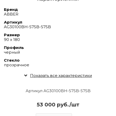
Бренд
ABBER
Артикул
AG30100BH-S75B-S75B
Размер
90 х 180
Профиль
черный
Стекло
прозрачное
Показать все характеристики
Артикул AG30100BH-S75B-S75B
53 000 руб./шт