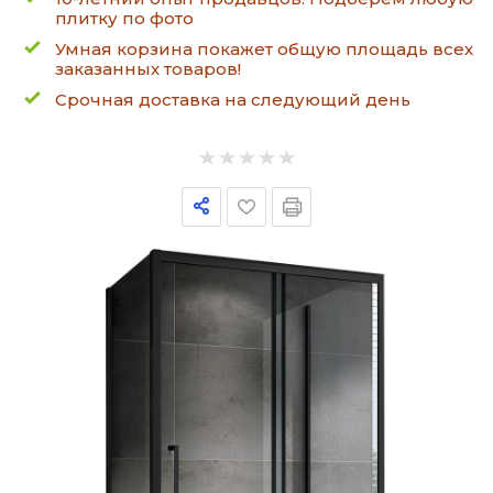
плитку по фото
Умная корзина покажет общую площадь всех
заказанных товаров!
Срочная доставка на следующий день