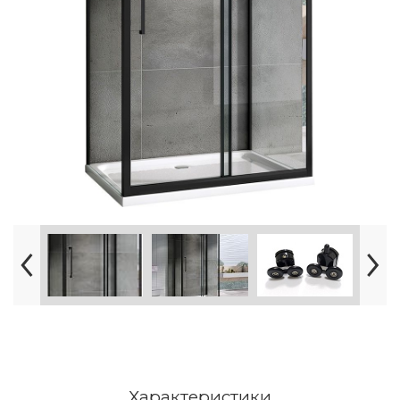
Характеристики