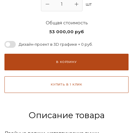
шт
Общая стоимость
53 000,00
руб
Дизайн-проект в 3D графике + 0 руб.
В КОРЗИНУ
КУПИТЬ В 1 КЛИК
Описание товара