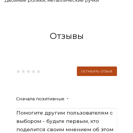
Двойные ролики, металлические ручки
Отзывы
ОСТАВИТЬ ОТЗЫВ
Сначала позитивные
Помогите другим пользователям с
выбором - будьте первым, кто
поделится своим мнением об этом