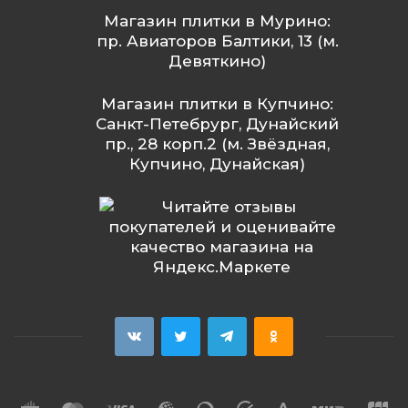
Магазин плитки в Мурино:
пр. Авиаторов Балтики, 13 (м.
Девяткино)
Магазин плитки в Купчино:
Санкт-Петебрург, Дунайский
пр., 28 корп.2 (м. Звёздная,
Купчино, Дунайская)