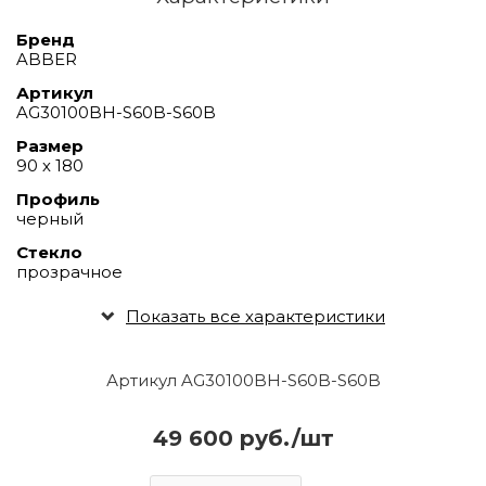
Бренд
ABBER
Артикул
AG30100BH-S60B-S60B
Размер
90 х 180
Профиль
черный
Стекло
прозрачное
Показать все характеристики
Артикул AG30100BH-S60B-S60B
49 600 руб./шт