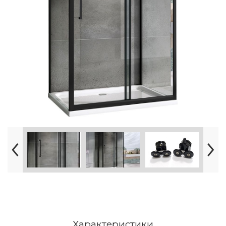
Характеристики