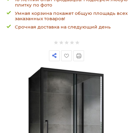
плитку по фото
Умная корзина покажет общую площадь всех
заказанных товаров!
Срочная доставка на следующий день