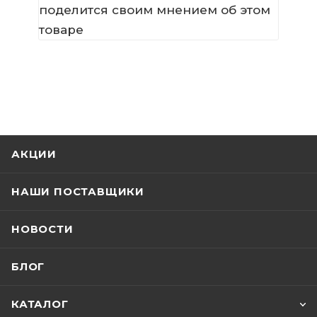
поделится своим мнением об этом
товаре
АКЦИИ
НАШИ ПОСТАВЩИКИ
НОВОСТИ
БЛОГ
КАТАЛОГ