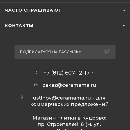
ЧАСТО СПРАШИВАЮТ
КОНТАКТЫ
ПОДПИСАТЬСЯ НА РАССЫЛКУ
+7 (812) 607-12-17
zakaz@ceramama.ru
ustinov@ceramama.ru
- для
коммерческих предложений
Магазин плитки в Кудрово:
пр. Строителей, 6 (м. ул.