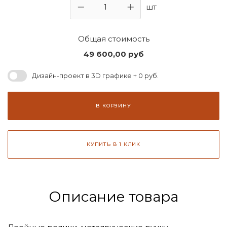
шт
Общая стоимость
49 600,00
руб
Дизайн-проект в 3D графике + 0 руб.
В КОРЗИНУ
КУПИТЬ В 1 КЛИК
Описание товара