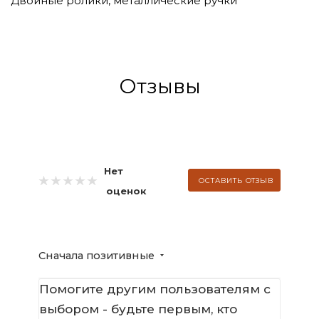
Двойные ролики, металлические ручки
Отзывы
Нет
ОСТАВИТЬ ОТЗЫВ
оценок
Сначала позитивные
Помогите другим пользователям с
выбором - будьте первым, кто