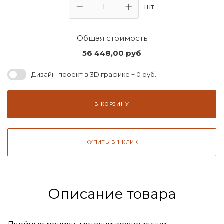
шт
Общая стоимость
56 448,00
руб
Дизайн-проект в 3D графике + 0 руб.
В КОРЗИНУ
КУПИТЬ В 1 КЛИК
Описание товара