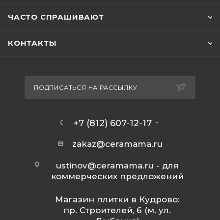
ЧАСТО СПРАШИВАЮТ
КОНТАКТЫ
ПОДПИСАТЬСЯ НА РАССЫЛКУ
+7 (812) 607-12-17
zakaz@ceramama.ru
ustinov@ceramama.ru
- для
коммерческих предложений
Магазин плитки в Кудрово:
пр. Строителей, 6 (м. ул.