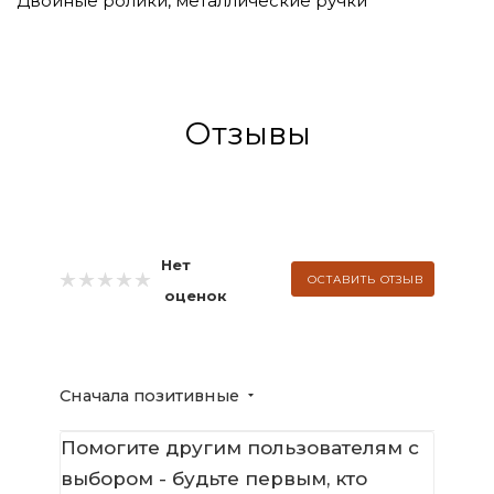
Двойные ролики, металлические ручки
Отзывы
Нет
ОСТАВИТЬ ОТЗЫВ
оценок
Сначала позитивные
Помогите другим пользователям с
выбором - будьте первым, кто