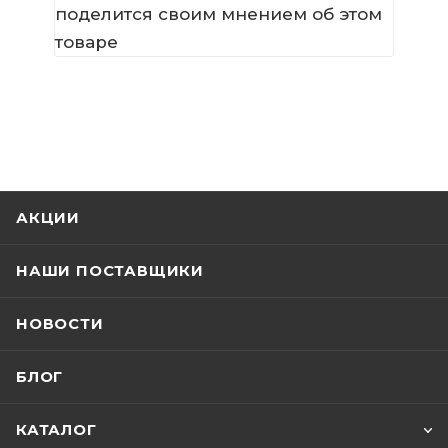
поделится своим мнением об этом
товаре
АКЦИИ
НАШИ ПОСТАВЩИКИ
НОВОСТИ
БЛОГ
КАТАЛОГ