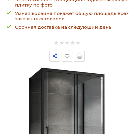
плитку по фото
Умная корзина покажет общую площадь всех
заказанных товаров!
Срочная доставка на следующий день