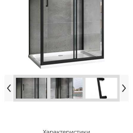
Характеристики