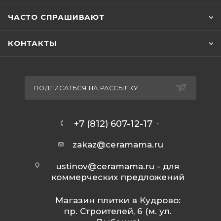
ЧАСТО СПРАШИВАЮТ
КОНТАКТЫ
ПОДПИСАТЬСЯ НА РАССЫЛКУ
+7 (812) 607-12-17
zakaz@ceramama.ru
ustinov@ceramama.ru
- для
коммерческих предложений
Магазин плитки в Кудрово:
пр. Строителей, 6 (м. ул.