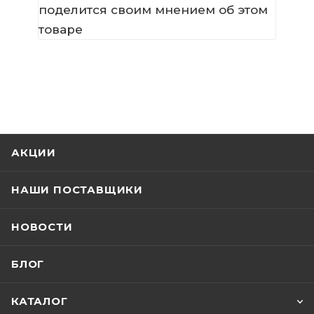
поделится своим мнением об этом
товаре
АКЦИИ
НАШИ ПОСТАВЩИКИ
НОВОСТИ
БЛОГ
КАТАЛОГ