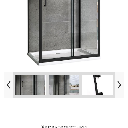
Характеристики