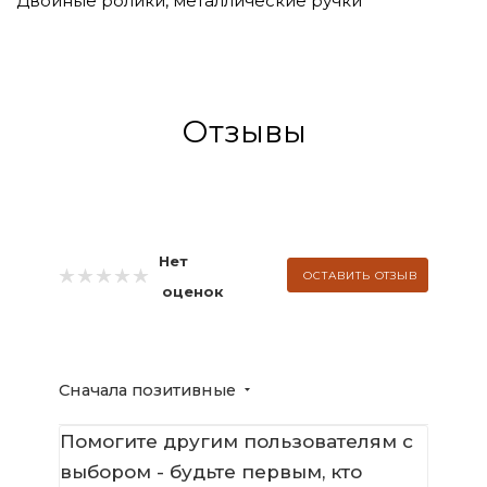
Двойные ролики, металлические ручки
Отзывы
Нет
ОСТАВИТЬ ОТЗЫВ
оценок
Сначала позитивные
Помогите другим пользователям с
выбором - будьте первым, кто