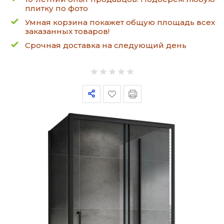
плитку по фото
Умная корзина покажет общую площадь всех
заказанных товаров!
Срочная доставка на следующий день