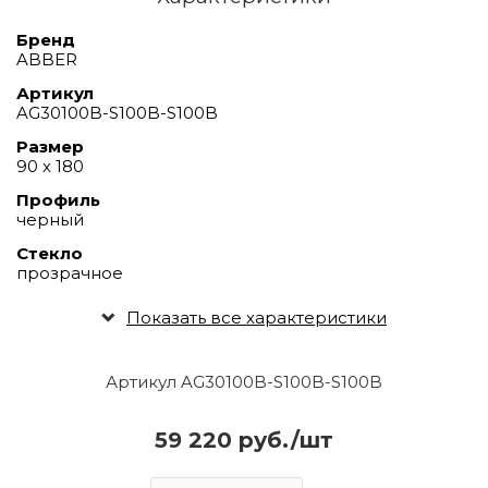
Бренд
ABBER
Артикул
AG30100B-S100B-S100B
Размер
90 х 180
Профиль
черный
Стекло
прозрачное
Показать все характеристики
Артикул AG30100B-S100B-S100B
59 220 руб./шт