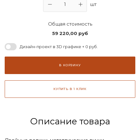
шт
Общая стоимость
59 220,00
руб
Дизайн-проект в 3D графике + 0 руб.
В КОРЗИНУ
КУПИТЬ В 1 КЛИК
Описание товара