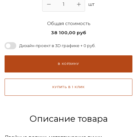
шт
Общая стоимость
38 100,00
руб
Дизайн-проект в 3D графике + 0 руб.
В КОРЗИНУ
КУПИТЬ В 1 КЛИК
Описание товара