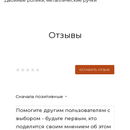
Двойные ролики, металлические ручки
Отзывы
ОСТАВИТЬ ОТЗЫВ
Сначала позитивные
Помогите другим пользователям с
выбором - будьте первым, кто
поделится своим мнением об этом