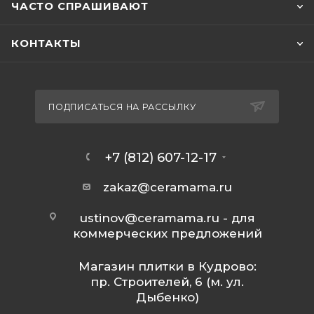
ЧАСТО СПРАШИВАЮТ
КОНТАКТЫ
ПОДПИСАТЬСЯ НА РАССЫЛКУ
+7 (812) 607-12-17
zakaz@ceramama.ru
ustinov@ceramama.ru
- для
коммерческих предложений
Магазин плитки в Кудрово:
пр. Строителей, 6 (м. ул.
Дыбенко)