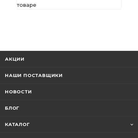
товаре
АКЦИИ
НАШИ ПОСТАВЩИКИ
НОВОСТИ
БЛОГ
КАТАЛОГ