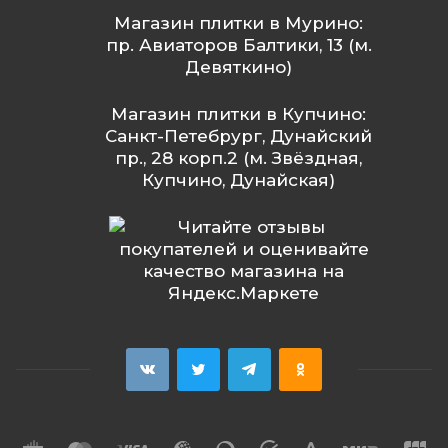
Магазин плитки в Мурино:
пр. Авиаторов Балтики, 13 (м.
Девяткино)
Магазин плитки в Купчино:
Санкт-Петебрург, Дунайский
пр., 28 корп.2 (м. Звёздная,
Купчино, Дунайская)