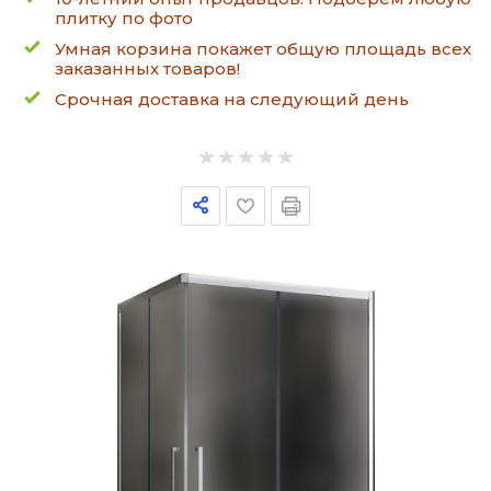
плитку по фото
Умная корзина покажет общую площадь всех
заказанных товаров!
Срочная доставка на следующий день