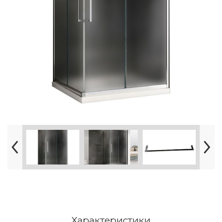
Характеристики