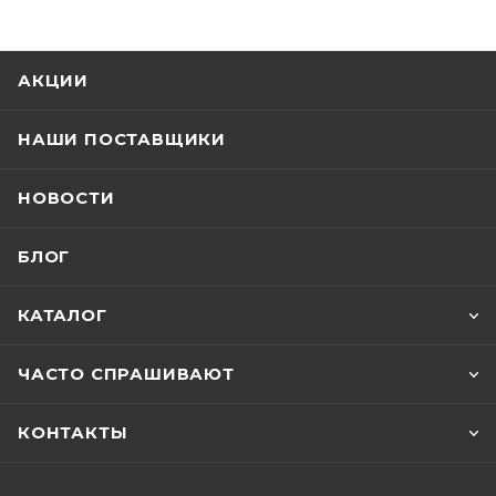
АКЦИИ
НАШИ ПОСТАВЩИКИ
НОВОСТИ
БЛОГ
КАТАЛОГ
ЧАСТО СПРАШИВАЮТ
КОНТАКТЫ