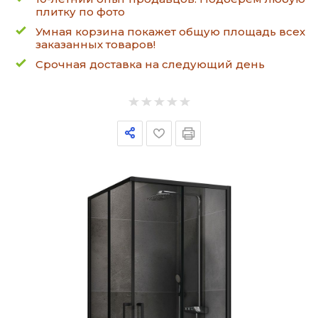
плитку по фото
Умная корзина покажет общую площадь всех
заказанных товаров!
Срочная доставка на следующий день