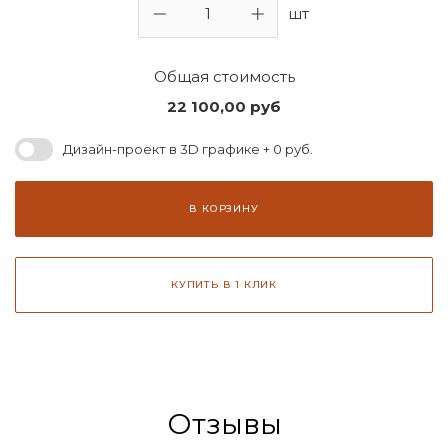
шт
Общая стоимость
22 100,00
руб
Дизайн-проект в 3D графике + 0 руб.
В КОРЗИНУ
КУПИТЬ В 1 КЛИК
Отзывы