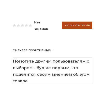
Нет
ОСТАВИТЬ ОТЗЫВ
оценок
Сначала позитивные
Помогите другим пользователям с
выбором - будьте первым, кто
поделится своим мнением об этом
товаре