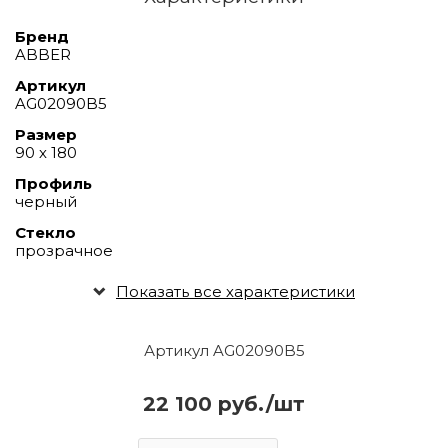
Бренд
ABBER
Артикул
AG02090B5
Размер
90 х 180
Профиль
черный
Стекло
прозрачное
Показать все характеристики
Артикул AG02090B5
22 100 руб./шт