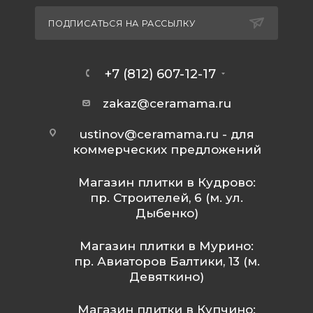
ПОДПИСАТЬСЯ НА РАССЫЛКУ
+7 (812) 607-12-17
zakaz@ceramama.ru
ustinov@ceramama.ru
- для
коммерческих предложений
Магазин плитки в Кудрово:
пр. Строителей, 6 (м. ул.
Дыбенко)
Магазин плитки в Мурино:
пр. Авиаторов Балтики, 13 (м.
Девяткино)
Магазин плитки в Купчино: