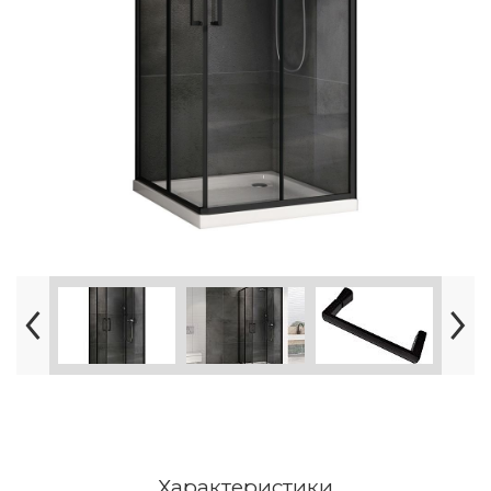
Характеристики