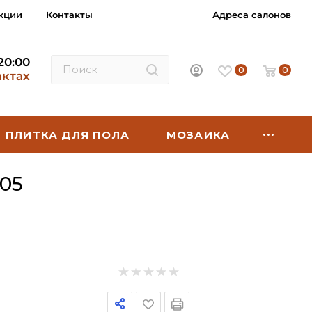
кции
Контакты
Адреса салонов
 20:00
0
0
актах
ПЛИТКА ДЛЯ ПОЛА
МОЗАИКА
05