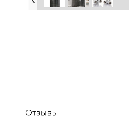
Отзывы