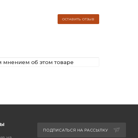
ОСТАВИТЬ ОТЗЫВ
м мнением об этом товаре
ТЫ
ПОДПИСАТЬСЯ НА РАССЫЛКУ
ие на