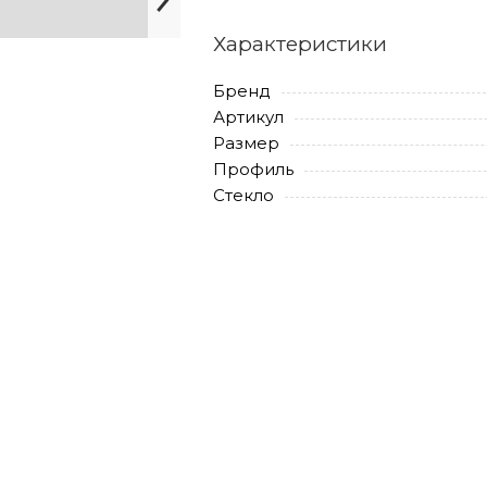
Характеристики
Бренд
Артикул
Размер
Профиль
Стекло