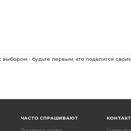
 выбором - будьте первым, кто поделится свои
ЧАСТО СПРАШИВАЮТ
КОНТАК
Доставка и оплата
Соглашен