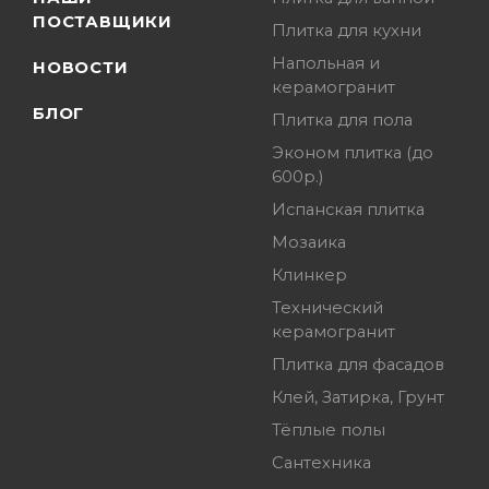
ПОСТАВЩИКИ
Плитка для кухни
Напольная и
НОВОСТИ
керамогранит
БЛОГ
Плитка для пола
Эконом плитка (до
600р.)
Испанская плитка
Мозаика
Клинкер
Технический
керамогранит
Плитка для фасадов
Клей, Затирка, Грунт
Тёплые полы
Сантехника