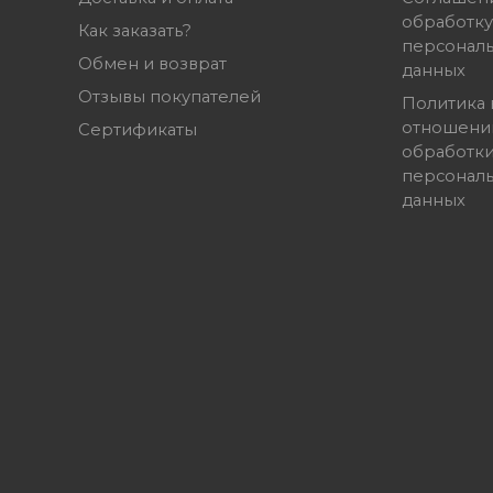
обработку
Как заказать?
персонал
Обмен и возврат
данных
Отзывы покупателей
Политика 
отношени
Сертификаты
обработк
персонал
данных