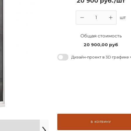
20 900 руб./шт
шт
Общая стоимость
20 900,00
руб
Дизайн-проект в 3D графике +
В КОРЗИНУ