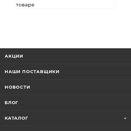
товаре
АКЦИИ
НАШИ ПОСТАВЩИКИ
НОВОСТИ
БЛОГ
КАТАЛОГ