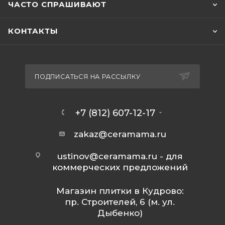
ЧАСТО СПРАШИВАЮТ
КОНТАКТЫ
ПОДПИСАТЬСЯ НА РАССЫЛКУ
+7 (812) 607-12-17
zakaz@ceramama.ru
ustinov@ceramama.ru
- для
коммерческих предложений
Магазин плитки в Кудрово:
пр. Строителей, 6 (м. ул.
Дыбенко)