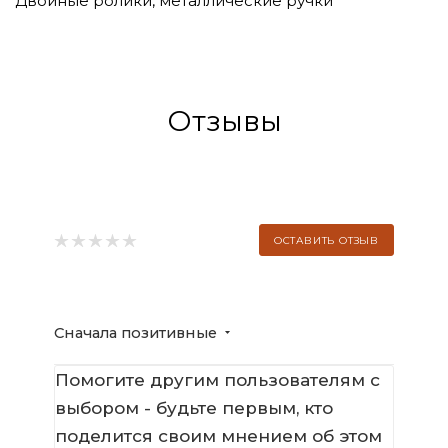
Двойные ролики, металлические ручки
Отзывы
ОСТАВИТЬ ОТЗЫВ
Сначала позитивные
Помогите другим пользователям с
выбором - будьте первым, кто
поделится своим мнением об этом