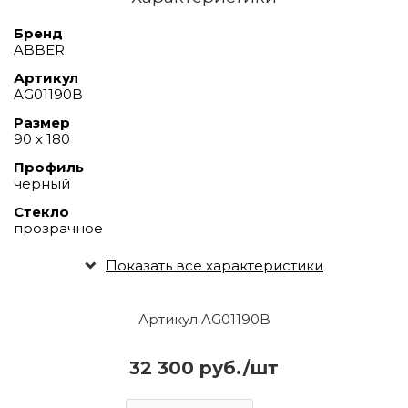
Бренд
ABBER
Артикул
AG01190B
Размер
90 х 180
Профиль
черный
Стекло
прозрачное
Показать все характеристики
Артикул AG01190B
32 300 руб./шт