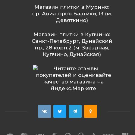
Магазин плитки в Мурино:
пр. Авиаторов Балтики, 13 (м.
Девяткино)
Магазин плитки в Купчино:
Санкт-Петебрург, Дунайский
пр., 28 корп.2 (м. Звёздная,
Купчино, Дунайская)