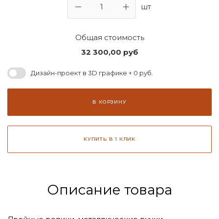
шт
Общая стоимость
32 300,00
руб
Дизайн-проект в 3D графике + 0 руб.
В КОРЗИНУ
КУПИТЬ В 1 КЛИК
Описание товара