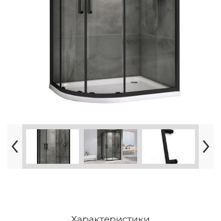
Характеристики