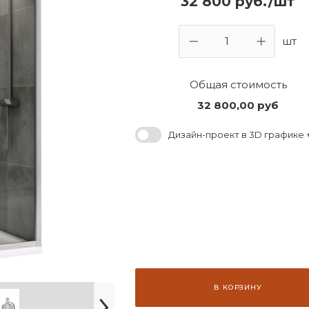
32 800 руб./шт
шт
Общая стоимость
32 800,00
руб
Дизайн-проект в 3D графике +
В КОРЗИНУ