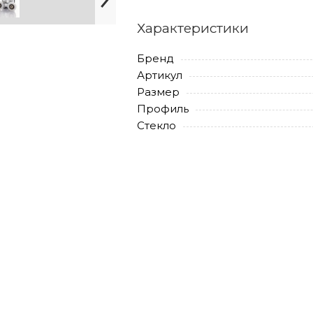
Характеристики
Бренд
Артикул
Размер
Профиль
Стекло