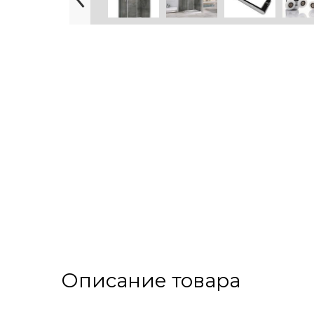
Описание товара