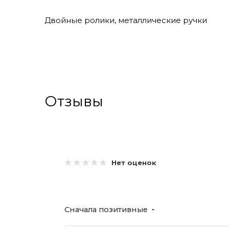
Двойные ролики, металлические ручки
Отзывы
Нет оценок
Сначала позитивные