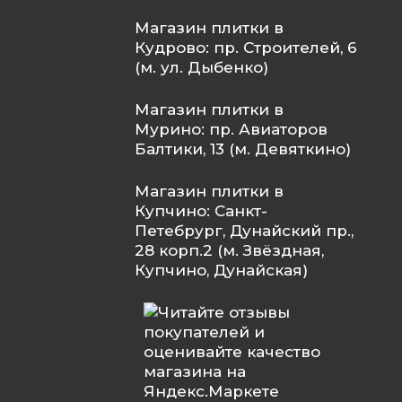
Магазин плитки в
Кудрово: пр. Строителей, 6
(м. ул. Дыбенко)
Магазин плитки в
Мурино: пр. Авиаторов
Балтики, 13 (м. Девяткино)
Магазин плитки в
Купчино: Санкт-
Петебрург, Дунайский пр.,
28 корп.2 (м. Звёздная,
Купчино, Дунайская)