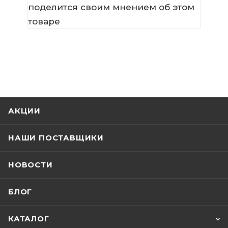
поделится своим мнением об этом
товаре
АКЦИИ
НАШИ ПОСТАВЩИКИ
НОВОСТИ
БЛОГ
КАТАЛОГ