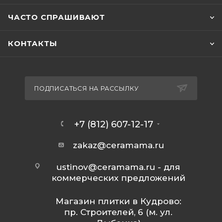
ЧАСТО СПРАШИВАЮТ
КОНТАКТЫ
ПОДПИСАТЬСЯ НА РАССЫЛКУ
+7 (812) 607-12-17
zakaz@ceramama.ru
ustinov@ceramama.ru
- для
коммерческих предложений
Магазин плитки в Кудрово:
пр. Строителей, 6 (м. ул.