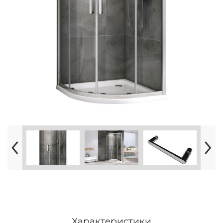
Характеристики