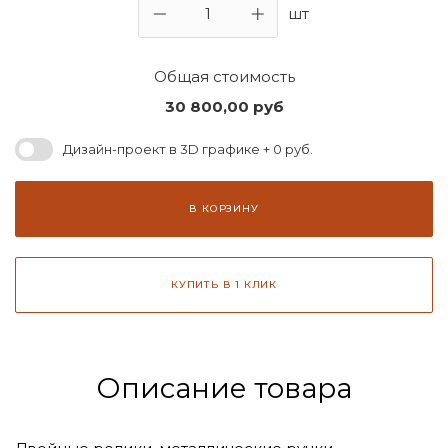
шт
Общая стоимость
30 800,00
руб
Дизайн-проект в 3D графике + 0 руб.
В КОРЗИНУ
КУПИТЬ В 1 КЛИК
Описание товара