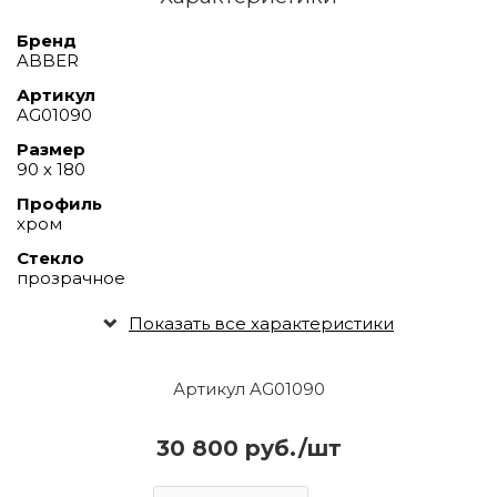
Бренд
ABBER
Артикул
AG01090
Размер
90 х 180
Профиль
хром
Стекло
прозрачное
Показать все характеристики
Артикул AG01090
30 800 руб./шт