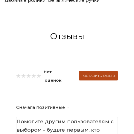
Двойные ролики, металлические ручки
Отзывы
Нет
ОСТАВИТЬ ОТЗЫВ
оценок
Сначала позитивные
Помогите другим пользователям с
выбором - будьте первым, кто