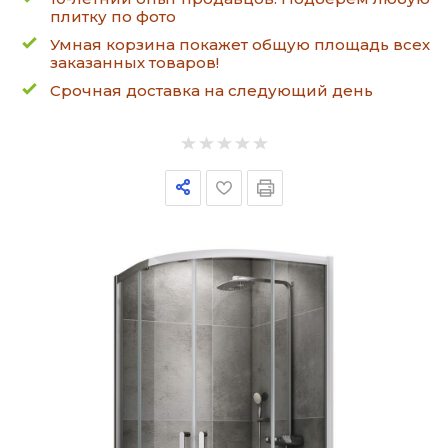
плитку по фото
Умная корзина покажет общую площадь всех
заказанных товаров!
Срочная доставка на следующий день