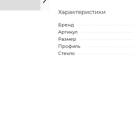
Характеристики
Бренд
Артикул
Размер
Профиль
Стекло