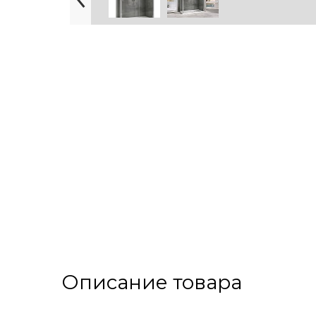
Описание товара