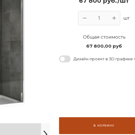
67 800 руб./шт
шт
Общая стоимость
67 800,00
руб
Дизайн-проект в 3D графике +
В КОРЗИНУ