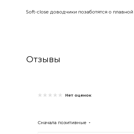
Soft-close доводчики позаботятся о плавн
Отзывы
Нет оценок
Сначала позитивные