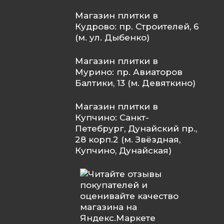
Магазин плитки в
Кудрово: пр. Строителей, 6
(м. ул. Дыбенко)
Магазин плитки в
Мурино: пр. Авиаторов
Балтики, 13 (м. Девяткино)
Магазин плитки в
Купчино: Санкт-
Петебрург, Дунайский пр.,
28 корп.2 (м. Звёздная,
Купчино, Дунайская)