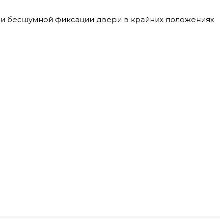
ой и бесшумной фиксации двери в крайних положениях