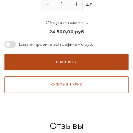
шт
Общая стоимость
24 500,00
руб
Дизайн-проект в 3D графике + 0 руб.
В КОРЗИНУ
КУПИТЬ В 1 КЛИК
Отзывы