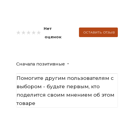
Нет
ОСТАВИТЬ ОТЗЫВ
оценок
Сначала позитивные
Помогите другим пользователям с
выбором - будьте первым, кто
поделится своим мнением об этом
товаре