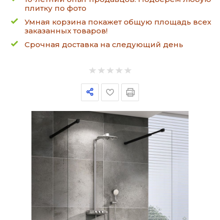
плитку по фото
Умная корзина покажет общую площадь всех
заказанных товаров!
Срочная доставка на следующий день