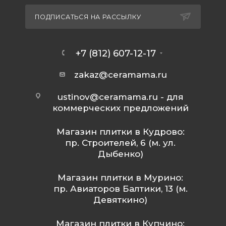
ПОДПИСАТЬСЯ НА РАССЫЛКУ
+7 (812) 607-12-17
zakaz@ceramama.ru
ustinov@ceramama.ru
- для
коммерческих предложений
Магазин плитки в Кудрово:
пр. Строителей, 6 (м. ул.
Дыбенко)
Магазин плитки в Мурино:
пр. Авиаторов Балтики, 13 (м.
Девяткино)
Магазин плитки в Купчино: