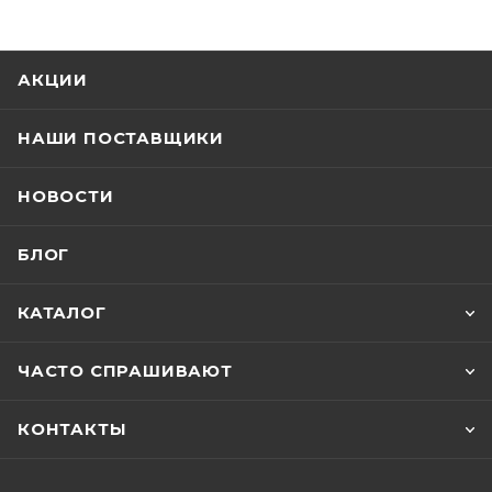
АКЦИИ
НАШИ ПОСТАВЩИКИ
НОВОСТИ
БЛОГ
КАТАЛОГ
ЧАСТО СПРАШИВАЮТ
КОНТАКТЫ