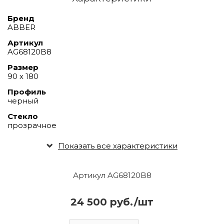
Бренд
ABBER
Артикул
AG68120B8
Размер
90 х 180
Профиль
черный
Стекло
прозрачное
Показать все характеристики
Артикул AG68120B8
24 500 руб./шт