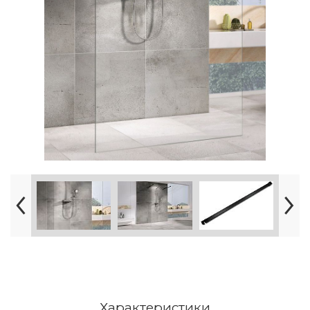
Характеристики