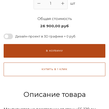
шт
Общая стоимость
26 900,00
руб
Дизайн-проект в 3D графике + 0 руб.
В КОРЗИНУ
КУПИТЬ В 1 КЛИК
Описание товара