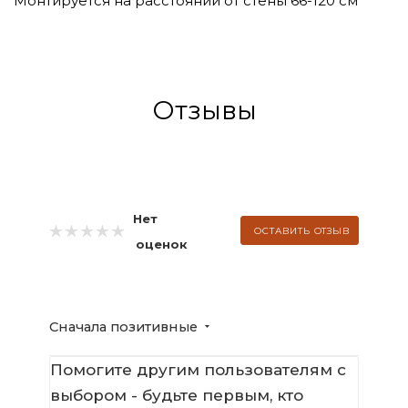
Монтируется на расстоянии от стены 66-120 см
Отзывы
Нет
ОСТАВИТЬ ОТЗЫВ
оценок
Сначала позитивные
Помогите другим пользователям с
выбором - будьте первым, кто