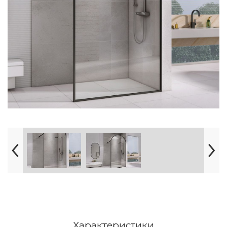
Характеристики