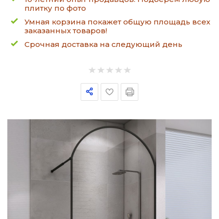
плитку по фото
Умная корзина покажет общую площадь всех
заказанных товаров!
Срочная доставка на следующий день