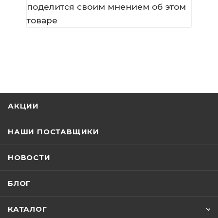
поделится своим мнением об этом
товаре
АКЦИИ
НАШИ ПОСТАВЩИКИ
НОВОСТИ
БЛОГ
КАТАЛОГ