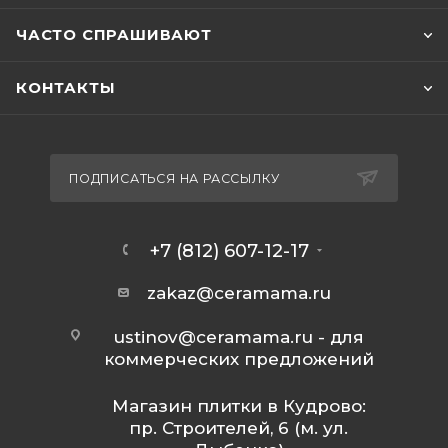
ЧАСТО СПРАШИВАЮТ
КОНТАКТЫ
ПОДПИСАТЬСЯ НА РАССЫЛКУ
+7 (812) 607-12-17
zakaz@ceramama.ru
ustinov@ceramama.ru
- для
коммерческих предложений
Магазин плитки в Кудрово:
пр. Строителей, 6 (м. ул.