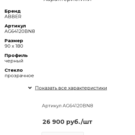
Бренд
ABBER
Артикул
AG64120BN8
Размер
90 х 180
Профиль
черный
Стекло
прозрачное
Показать все характеристики
Артикул AG64120BN8
26 900 руб./шт