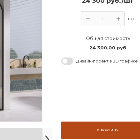
24 300 руб./шт
шт
Общая стоимость
24 300,00
руб
Дизайн-проект в 3D графике +
В КОРЗИНУ