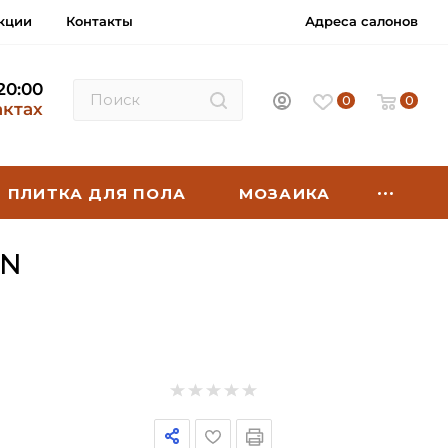
кции
Контакты
Адреса салонов
 20:00
0
0
актах
ПЛИТКА ДЛЯ ПОЛА
МОЗАИКА
BN