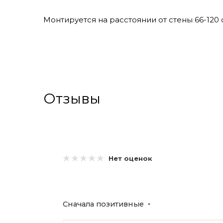
Монтируется на расстоянии от стены 66-120 
Отзывы
Нет оценок
Сначала позитивные