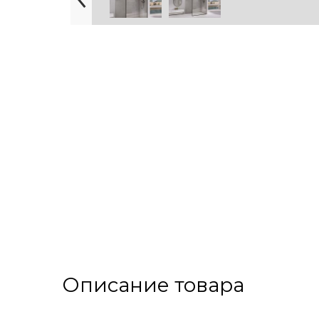
Описание товара