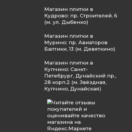
Магазин плитки в
Кудрово: пр. Строителей, 6
(м. ул. Дыбенко)
Магазин плитки в
Мурино: пр. Авиаторов
Балтики, 13 (м. Девяткино)
Магазин плитки в
Купчино: Санкт-
Петебрург, Дунайский пр.,
28 корп.2 (м. Звёздная,
Купчино, Дунайская)