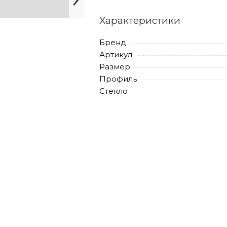
Характеристики
Бренд
Артикул
Размер
Профиль
Стекло