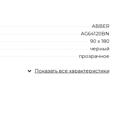
ABBER
AG64120BN
90 х 180
черный
прозрачное
Показать все характеристики