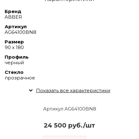
Бренд
ABBER
Артикул
AG64100BN8
Размер
90 х 180
Профиль
черный
Стекло
прозрачное
Показать все характеристики
Артикул AG64100BN8
24 500 руб./шт