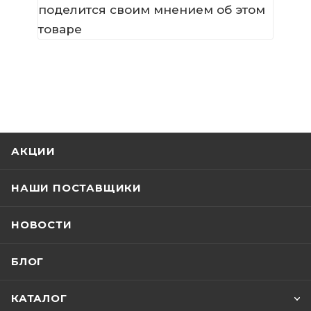
поделится своим мнением об этом
товаре
АКЦИИ
НАШИ ПОСТАВЩИКИ
НОВОСТИ
БЛОГ
КАТАЛОГ