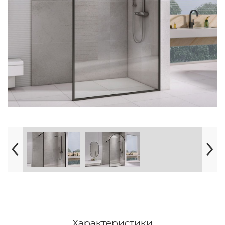
Характеристики