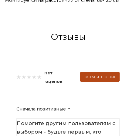
Монтируется на расстоянии от стены 66-120 см
Отзывы
Нет
ОСТАВИТЬ ОТЗЫВ
оценок
Сначала позитивные
Помогите другим пользователям с
выбором - будьте первым, кто