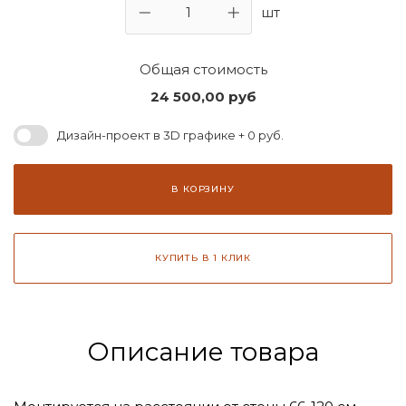
шт
Общая стоимость
24 500,00
руб
Дизайн-проект в 3D графике + 0 руб.
В КОРЗИНУ
КУПИТЬ В 1 КЛИК
Описание товара