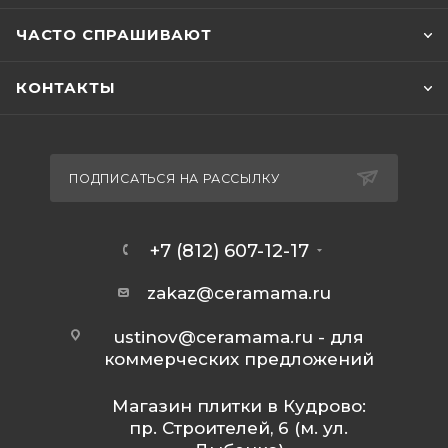
ЧАСТО СПРАШИВАЮТ
КОНТАКТЫ
ПОДПИСАТЬСЯ НА РАССЫЛКУ
+7 (812) 607-12-17
zakaz@ceramama.ru
ustinov@ceramama.ru
- для
коммерческих предложений
Магазин плитки в Кудрово:
пр. Строителей, 6 (м. ул.