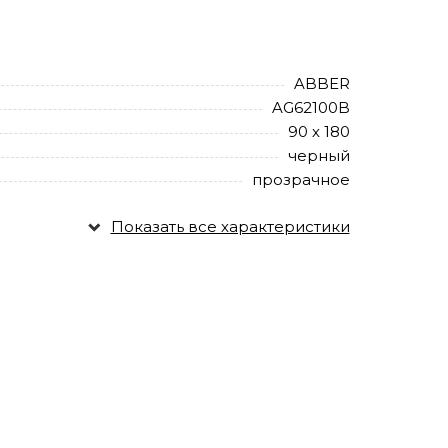
ABBER
AG62100B
90 х 180
черный
прозрачное
Показать все характеристики