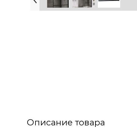
Описание товара