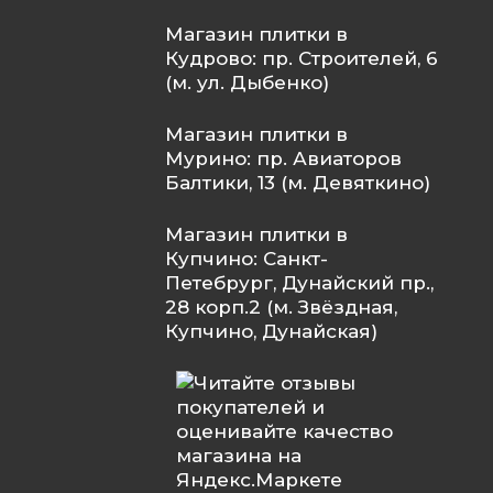
Магазин плитки в
Кудрово: пр. Строителей, 6
(м. ул. Дыбенко)
Магазин плитки в
Мурино: пр. Авиаторов
Балтики, 13 (м. Девяткино)
Магазин плитки в
Купчино: Санкт-
Петебрург, Дунайский пр.,
28 корп.2 (м. Звёздная,
Купчино, Дунайская)