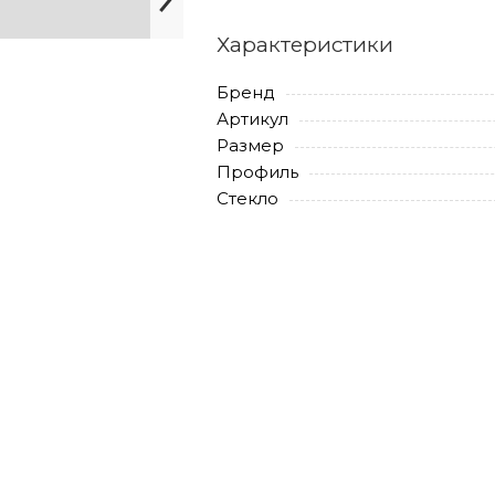
Характеристики
Бренд
Артикул
Размер
Профиль
Стекло