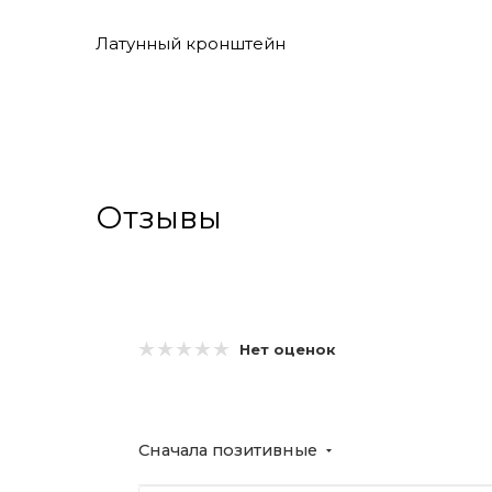
Латунный кронштейн
Отзывы
Нет оценок
Сначала позитивные