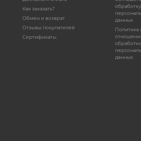
обработку
Как заказать?
персонал
Обмен и возврат
данных
Отзывы покупателей
Политика 
отношени
Сертификаты
обработк
персонал
данных