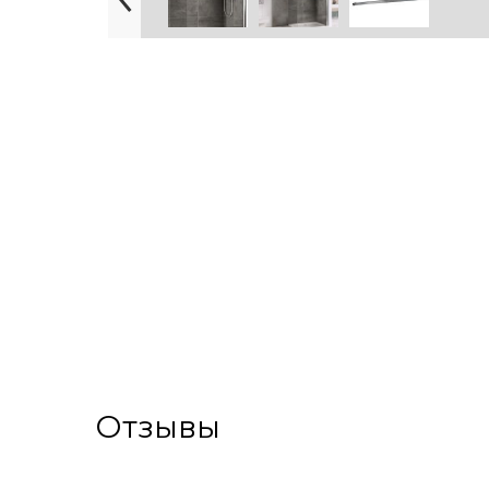
Отзывы