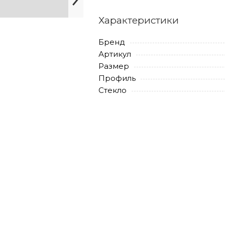
Характеристики
Бренд
Артикул
Размер
Профиль
Стекло