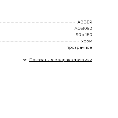
ABBER
AG61090
90 х 180
хром
прозрачное
Показать все характеристики