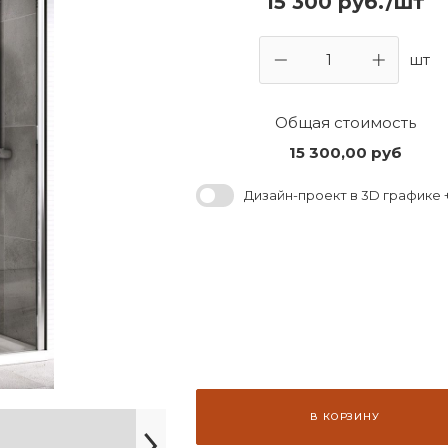
15 300 руб./шт
шт
Общая стоимость
15 300,00
руб
Дизайн-проект в 3D графике +
В КОРЗИНУ