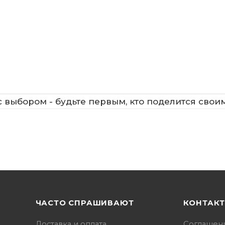
 выбором - будьте первым, кто поделится свои
ЧАСТО СПРАШИВАЮТ
КОНТАК
Доставка и оплата
Соглашен