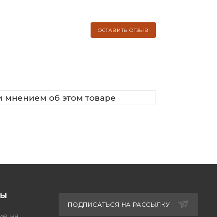
ОСТАВИТЬ ОТЗЫВ
м мнением об этом товаре
ТЫ
ПОДПИСАТЬСЯ НА РАССЫЛКУ
ие на