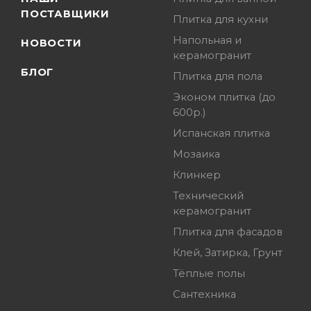
ПОСТАВЩИКИ
Плитка для кухни
Напольная и
НОВОСТИ
керамогранит
БЛОГ
Плитка для пола
Эконом плитка (до
600р.)
Испанская плитка
Мозаика
Клинкер
Технический
керамогранит
Плитка для фасадов
Клей, Затирка, Грунт
Тёплые полы
Сантехника