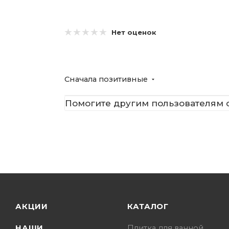
Нет оценок
Сначала позитивные
Помогите другим пользователям с
АКЦИИ
КАТАЛОГ
НАШИ
Плитка для ванной