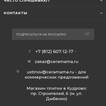
ЧАСТО СПРАШИВАЮТ
КОНТАКТЫ
ПОДПИСАТЬСЯ НА РАССЫЛКУ
+7 (812) 607-12-17
zakaz@ceramama.ru
ustinov@ceramama.ru
- для
коммерческих предложений
Магазин плитки в Кудрово:
пр. Строителей, 6 (м. ул.
Дыбенко)