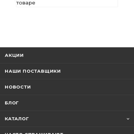
товаре
АКЦИИ
НАШИ ПОСТАВЩИКИ
НОВОСТИ
БЛОГ
КАТАЛОГ