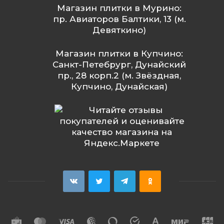
Магазин плитки в Мурино:
пр. Авиаторов Балтики, 13 (м.
Девяткино)
Магазин плитки в Купчино:
Санкт-Петебрург, Дунайский
пр., 28 корп.2 (м. Звёздная,
Купчино, Дунайская)