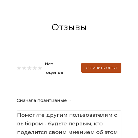
Отзывы
Нет
ОСТАВИТЬ ОТЗЫВ
оценок
Сначала позитивные
Помогите другим пользователям с
выбором - будьте первым, кто
поделится своим мнением об этом