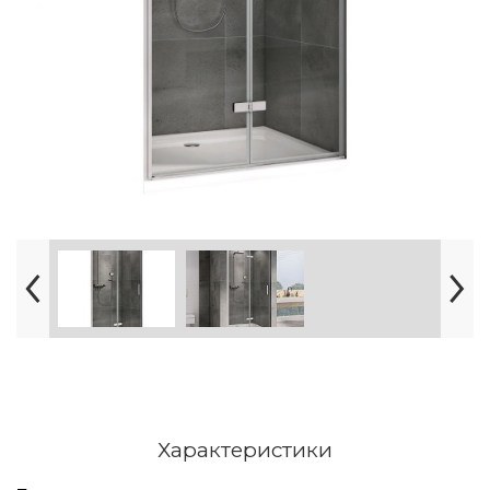
Характеристики