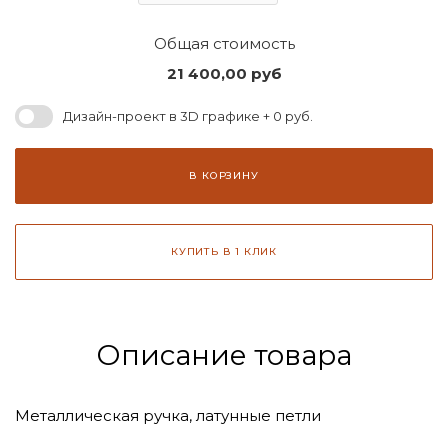
Общая стоимость
21 400,00
руб
Дизайн-проект в 3D графике + 0 руб.
В КОРЗИНУ
КУПИТЬ В 1 КЛИК
Описание товара
Металлическая ручка, латунные петли