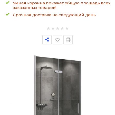
Умная корзина покажет общую площадь всех
заказанных товаров!
Срочная доставка на следующий день