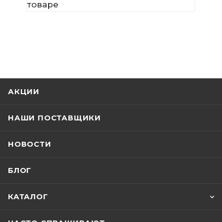
товаре
АКЦИИ
НАШИ ПОСТАВЩИКИ
НОВОСТИ
БЛОГ
КАТАЛОГ