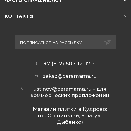
ЧАСТО СПРАШИВАЮТ
КОНТАКТЫ
ПОДПИСАТЬСЯ НА РАССЫЛКУ
+7 (812) 607-12-17
zakaz@ceramama.ru
ustinov@ceramama.ru
- для
коммерческих предложений
Магазин плитки в Кудрово:
пр. Строителей, 6 (м. ул.
Дыбенко)