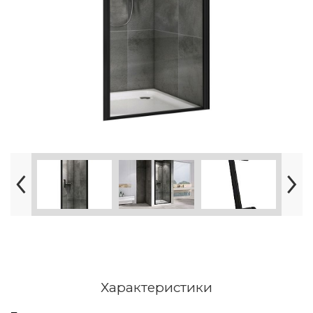
Характеристики