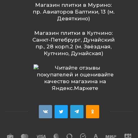
Магазин плитки в Мурино:
пр. Авиаторов Балтики, 13 (м.
Девяткино)
Магазин плитки в Купчино:
Санкт-Петебрург, Дунайский
пр., 28 корп.2 (м. Звёздная,
Купчино, Дунайская)