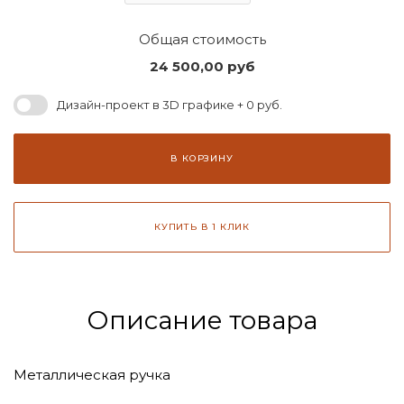
Общая стоимость
24 500,00
руб
Дизайн-проект в 3D графике + 0 руб.
В КОРЗИНУ
КУПИТЬ В 1 КЛИК
Описание товара
Металлическая ручка