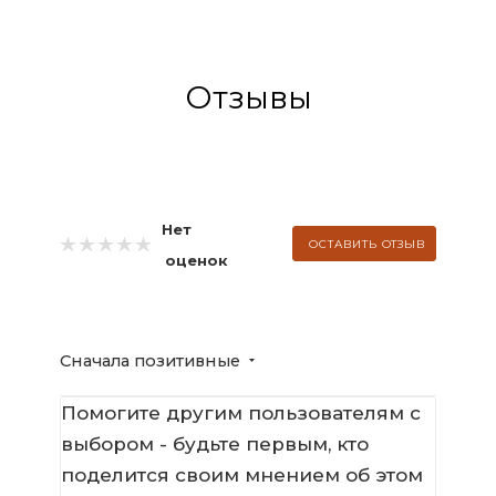
Отзывы
Нет
ОСТАВИТЬ ОТЗЫВ
оценок
Сначала позитивные
Помогите другим пользователям с
выбором - будьте первым, кто
поделится своим мнением об этом