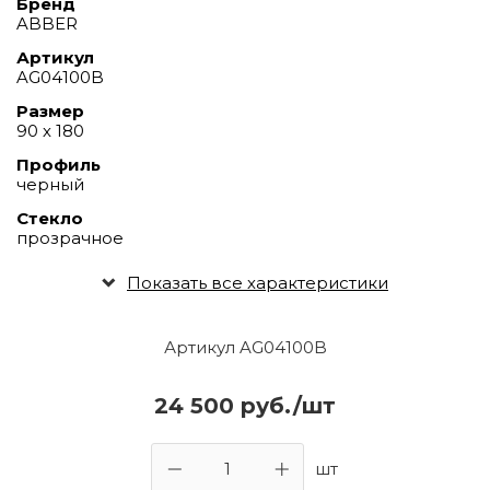
Бренд
ABBER
Артикул
AG04100B
Размер
90 х 180
Профиль
черный
Стекло
прозрачное
Показать все характеристики
Артикул AG04100B
24 500 руб./шт
шт