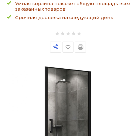
Умная корзина покажет общую площадь всех
заказанных товаров!
Срочная доставка на следующий день