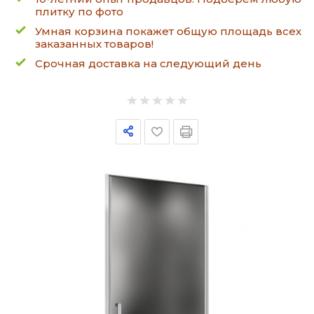
плитку по фото
Умная корзина покажет общую площадь всех
заказанных товаров!
Срочная доставка на следующий день