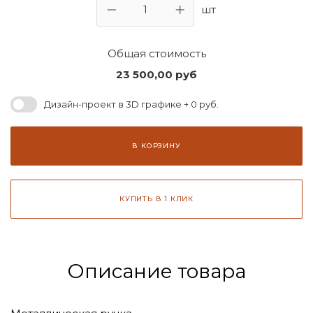
шт
Общая стоимость
23 500,00
руб
Дизайн-проект в 3D графике + 0 руб.
В КОРЗИНУ
КУПИТЬ В 1 КЛИК
Описание товара