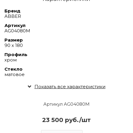
Бренд
ABBER
Артикул
AG04080M
Размер
90 х 180
Профиль
хром
Стекло
матовое
Показать все характеристики
Артикул AG04080M
23 500 руб./шт