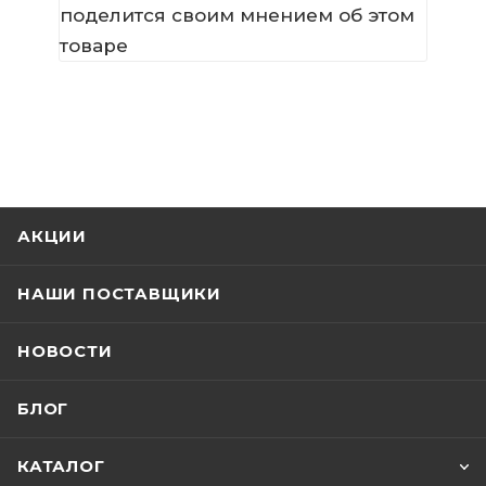
поделится своим мнением об этом
товаре
АКЦИИ
НАШИ ПОСТАВЩИКИ
НОВОСТИ
БЛОГ
КАТАЛОГ