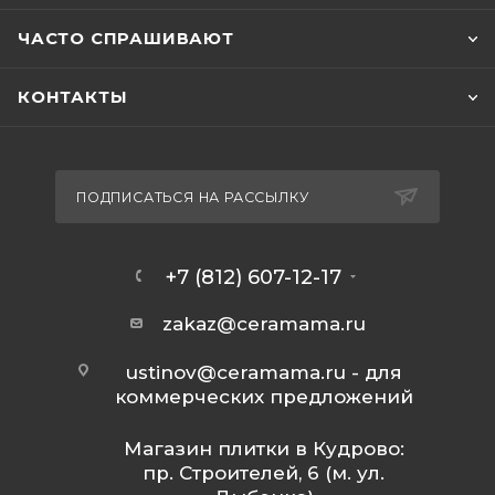
ЧАСТО СПРАШИВАЮТ
КОНТАКТЫ
ПОДПИСАТЬСЯ НА РАССЫЛКУ
+7 (812) 607-12-17
zakaz@ceramama.ru
ustinov@ceramama.ru
- для
коммерческих предложений
Магазин плитки в Кудрово:
пр. Строителей, 6 (м. ул.