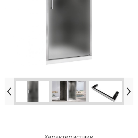
Характеристики