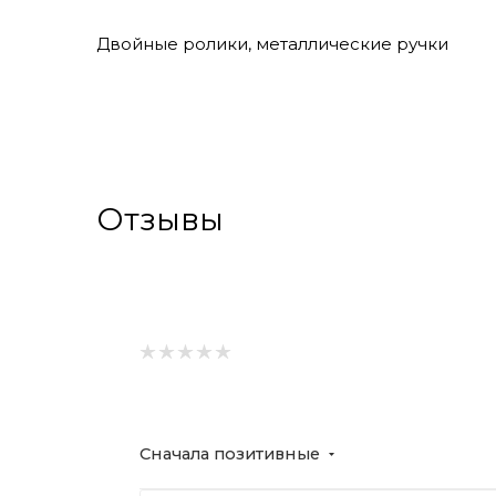
Двойные ролики, металлические ручки
Отзывы
Сначала позитивные