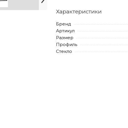
Характеристики
Бренд
Артикул
Размер
Профиль
Стекло