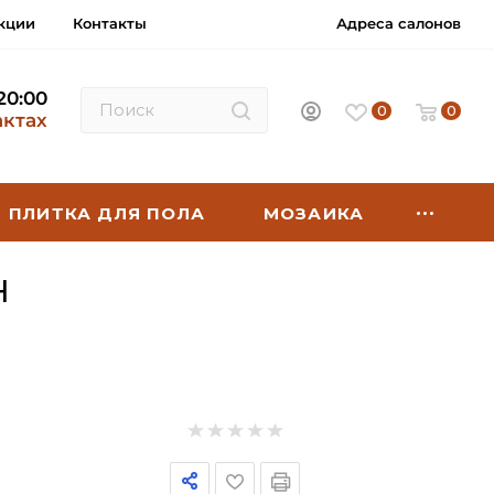
кции
Контакты
Адреса салонов
 20:00
0
0
актах
ПЛИТКА ДЛЯ ПОЛА
МОЗАИКА
H