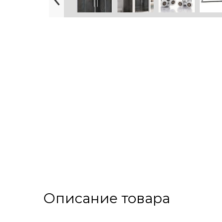
Описание товара