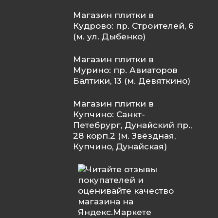
Магазин плитки в
Кудрово: пр. Строителей, 6
(м. ул. Дыбенко)
Магазин плитки в
Мурино: пр. Авиаторов
Балтики, 13 (м. Девяткино)
Магазин плитки в
Купчино: Санкт-
Петебрург, Дунайский пр.,
28 корп.2 (м. Звёздная,
Купчино, Дунайская)