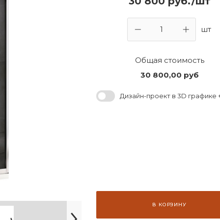
30 800 руб./шт
шт
Общая стоимость
30 800,00
руб
Дизайн-проект в 3D графике +
В КОРЗИНУ