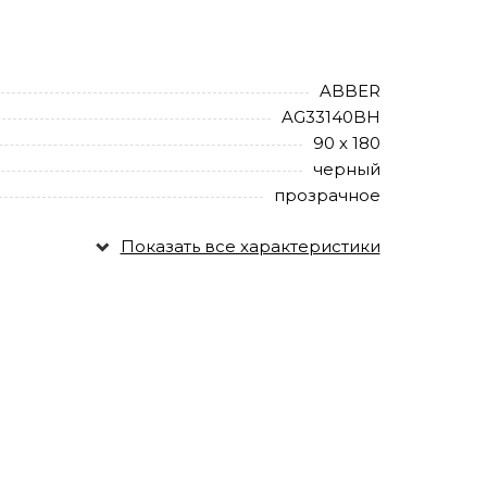
ABBER
AG33140BH
90 х 180
черный
прозрачное
Показать все характеристики