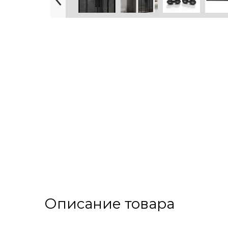
Описание товара