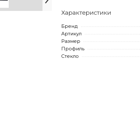
Характеристики
Бренд
Артикул
Размер
Профиль
Стекло