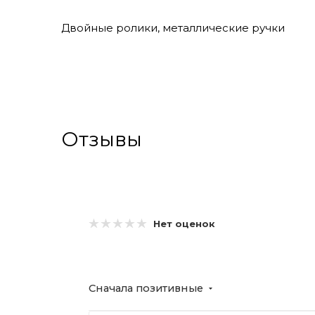
Двойные ролики, металлические ручки
Отзывы
Нет оценок
Сначала позитивные