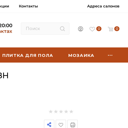
кции
Контакты
Адреса салонов
 20:00
0
0
актах
ПЛИТКА ДЛЯ ПОЛА
МОЗАИКА
BH