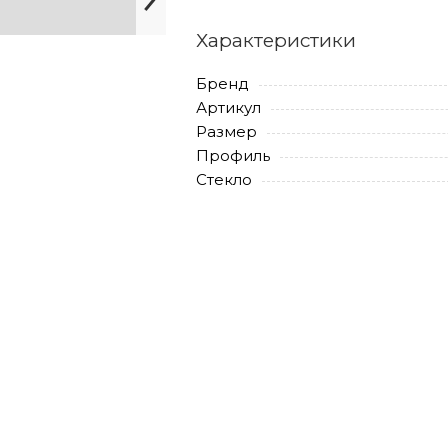
Характеристики
Бренд
Артикул
Размер
Профиль
Стекло