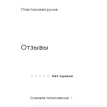
Пластиковая ручка
Отзывы
Нет оценок
Сначала позитивные