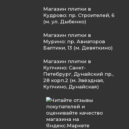
Магазин плитки в
Кудрово: пр. Строителей, 6
(м. ул. Дыбенко)
Магазин плитки в
Мурино: пр. Авиаторов
Балтики, 13 (м. Девяткино)
Магазин плитки в
Купчино: Санкт-
Петебрург, Дунайский пр.,
28 корп.2 (м. Звёздная,
Купчино, Дунайская)