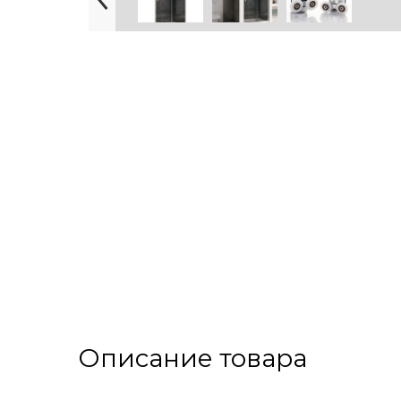
Описание товара