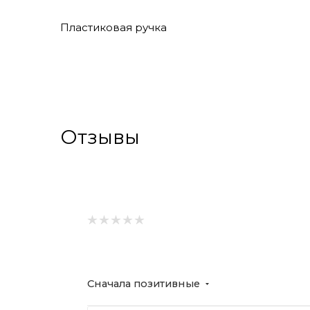
Пластиковая ручка
Отзывы
Сначала позитивные