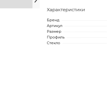
Характеристики
Бренд
Артикул
Размер
Профиль
Стекло