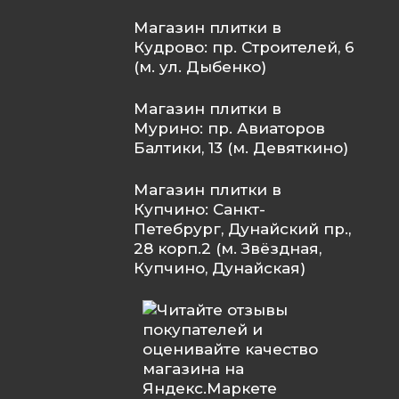
Магазин плитки в
Кудрово: пр. Строителей, 6
(м. ул. Дыбенко)
Магазин плитки в
Мурино: пр. Авиаторов
Балтики, 13 (м. Девяткино)
Магазин плитки в
Купчино: Санкт-
Петебрург, Дунайский пр.,
28 корп.2 (м. Звёздная,
Купчино, Дунайская)