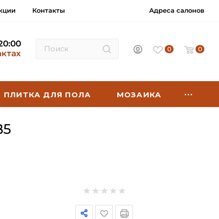
кции
Контакты
Адреса салонов
 20:00
0
0
актах
ПЛИТКА ДЛЯ ПОЛА
МОЗАИКА
B5