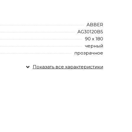
ABBER
AG30120B5
90 х 180
черный
прозрачное
Показать все характеристики