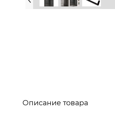
Описание товара