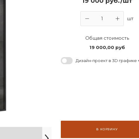
19 000 руб./шт
шт
Общая стоимость
19 000,00
руб
Дизайн-проект в 3D графике +
В КОРЗИНУ