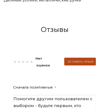
Двойные ролики, металлические ручки
Отзывы
Нет
ОСТАВИТЬ ОТЗЫВ
оценок
Сначала позитивные
Помогите другим пользователям с
выбором - будьте первым, кто