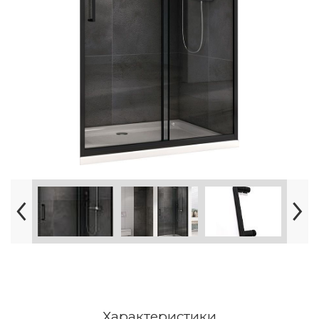
Характеристики