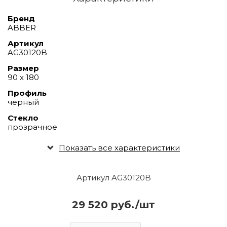
Бренд
ABBER
Артикул
AG30120B
Размер
90 х 180
Профиль
черный
Стекло
прозрачное
Показать все характеристики
Артикул AG30120B
29 520 руб./шт