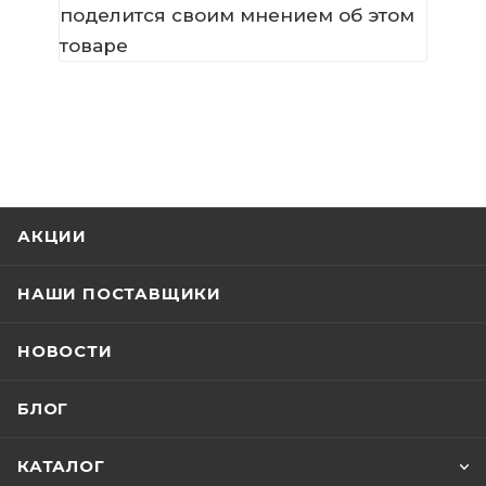
поделится своим мнением об этом
товаре
АКЦИИ
НАШИ ПОСТАВЩИКИ
НОВОСТИ
БЛОГ
КАТАЛОГ