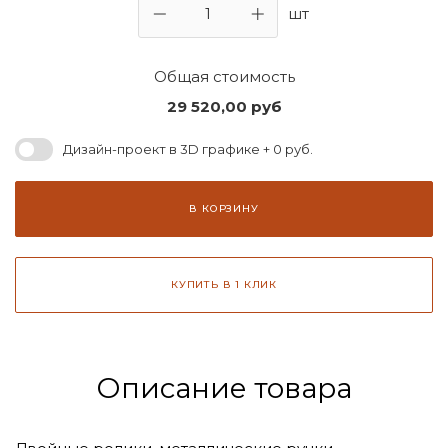
шт
Общая стоимость
29 520,00
руб
Дизайн-проект в 3D графике + 0 руб.
В КОРЗИНУ
КУПИТЬ В 1 КЛИК
Описание товара