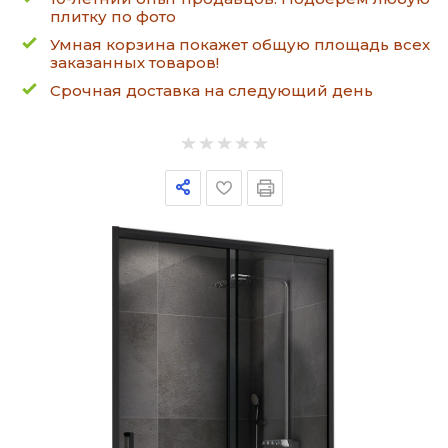
плитку по фото
Умная корзина покажет общую площадь всех
заказанных товаров!
Срочная доставка на следующий день