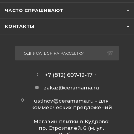
ЧАСТО СПРАШИВАЮТ
КОНТАКТЫ
ПОДПИСАТЬСЯ НА РАССЫЛКУ
+7 (812) 607-12-17
zakaz@ceramama.ru
ustinov@ceramama.ru
- для
коммерческих предложений
Магазин плитки в Кудрово:
пр. Строителей, 6 (м. ул.