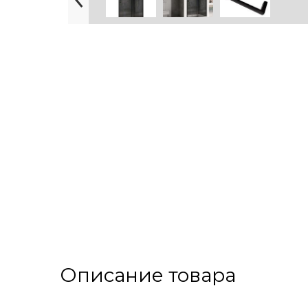
Описание товара