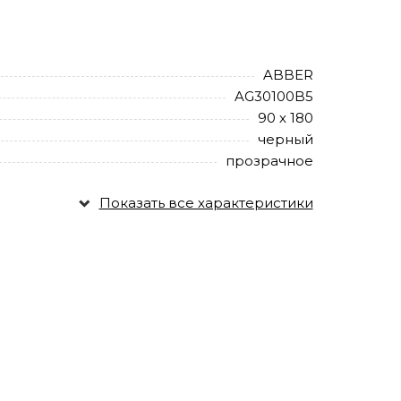
ABBER
AG30100B5
90 х 180
черный
прозрачное
Показать все характеристики