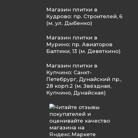
Магазин плитки в
Кудрово: пр. Строителей, 6
(м. ул. Дыбенко)
Магазин плитки в
Мурино: пр. Авиаторов
Балтики, 13 (м. Девяткино)
Магазин плитки в
Купчино: Санкт-
Петебрург, Дунайский пр.,
28 корп.2 (м. Звёздная,
Купчино, Дунайская)