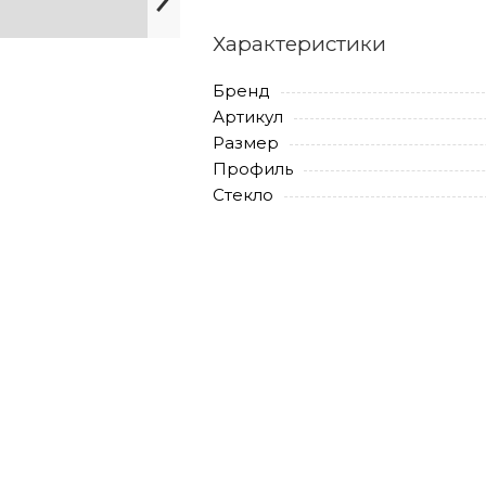
Характеристики
Бренд
Артикул
Размер
Профиль
Стекло