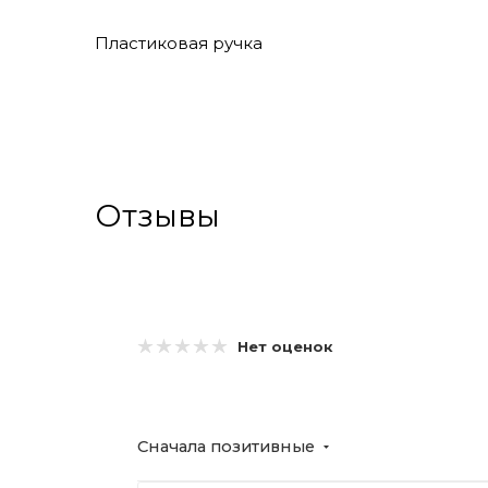
Пластиковая ручка
Отзывы
Нет оценок
Сначала позитивные