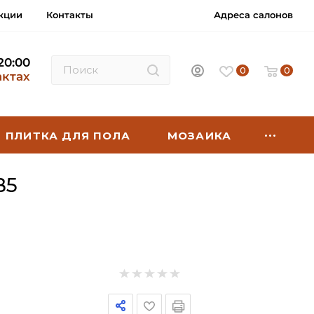
кции
Контакты
Адреса салонов
 20:00
0
0
актах
ПЛИТКА ДЛЯ ПОЛА
МОЗАИКА
B5