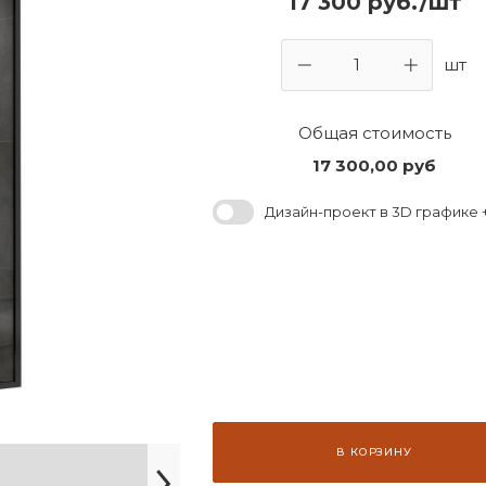
17 300 руб./шт
шт
Общая стоимость
17 300,00
руб
Дизайн-проект в 3D графике +
В КОРЗИНУ