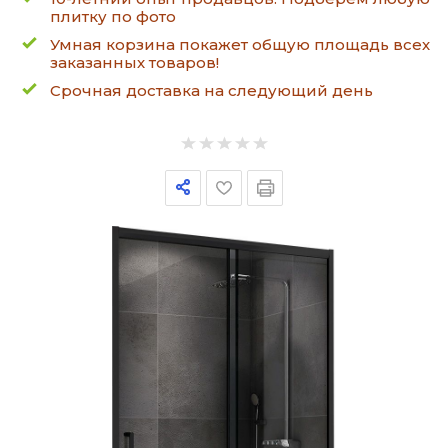
плитку по фото
Умная корзина покажет общую площадь всех
заказанных товаров!
Срочная доставка на следующий день