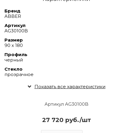
Бренд
ABBER
Артикул
AG30100B
Размер
90 х 180
Профиль
черный
Стекло
прозрачное
Показать все характеристики
Артикул AG30100B
27 720 руб./шт