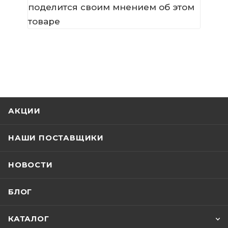
поделится своим мнением об этом
товаре
АКЦИИ
НАШИ ПОСТАВЩИКИ
НОВОСТИ
БЛОГ
КАТАЛОГ