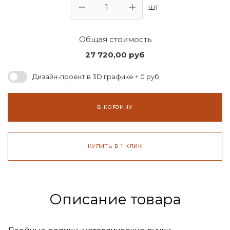
шт
Общая стоимость
27 720,00
руб
Дизайн-проект в 3D графике + 0 руб.
В КОРЗИНУ
КУПИТЬ В 1 КЛИК
Описание товара