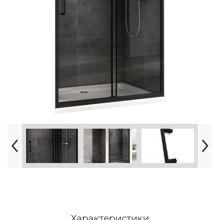
Характеристики