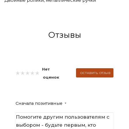
Двойные ролики, металлические ручки
Отзывы
Нет
ОСТАВИТЬ ОТЗЫВ
оценок
Сначала позитивные
Помогите другим пользователям с
выбором - будьте первым, кто