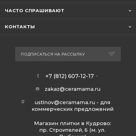
ЧАСТО СПРАШИВАЮТ
КОНТАКТЫ
ПОДПИСАТЬСЯ НА РАССЫЛКУ
+7 (812) 607-12-17
zakaz@ceramama.ru
ustinov@ceramama.ru
- для
коммерческих предложений
Магазин плитки в Кудрово:
пр. Строителей, 6 (м. ул.