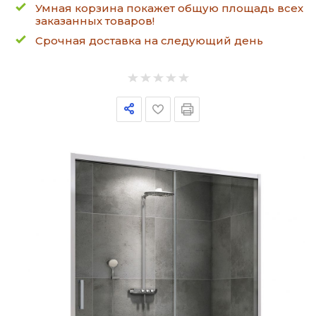
Умная корзина покажет общую площадь всех
заказанных товаров!
Срочная доставка на следующий день