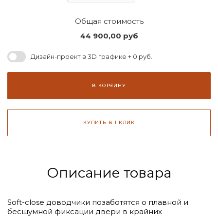
Общая стоимость
44 900,00
руб
Дизайн-проект в 3D графике + 0 руб.
В КОРЗИНУ
КУПИТЬ В 1 КЛИК
Описание товара
Soft-close доводчики позаботятся о плавной и
бесшумной фиксации двери в крайних