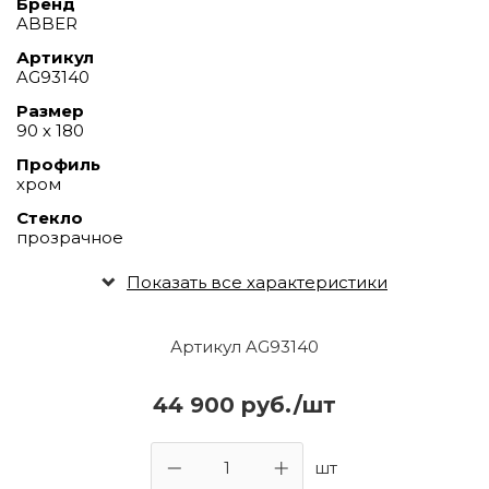
Бренд
ABBER
Артикул
AG93140
Размер
90 х 180
Профиль
хром
Стекло
прозрачное
Показать все характеристики
Артикул AG93140
44 900 руб./шт
шт