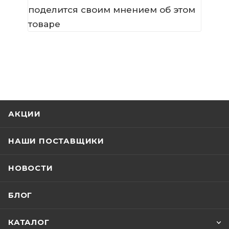
поделится своим мнением об этом
товаре
АКЦИИ
НАШИ ПОСТАВЩИКИ
НОВОСТИ
БЛОГ
КАТАЛОГ