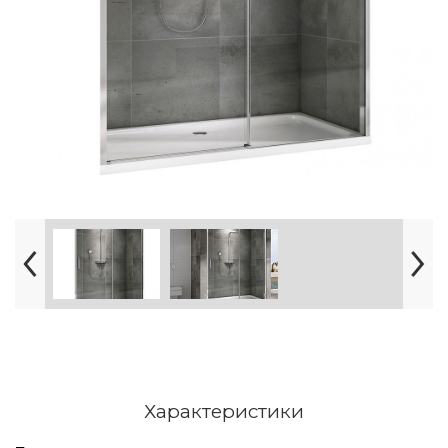
Характеристики