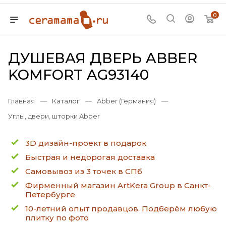
0
ДУШЕВАЯ ДВЕРЬ ABBER
KOMFORT AG93140
Главная
—
Каталог
—
Abber (Германия)
—
Углы, двери, шторки Abber
3D дизайн-проект в подарок
Быстрая и недорогая доставка
Самовывоз из 3 точек в СПб
Фирменный магазин ArtKera Group в Санкт-
Петербурге
10-летний опыт продавцов. Подберём любую
плитку по фото