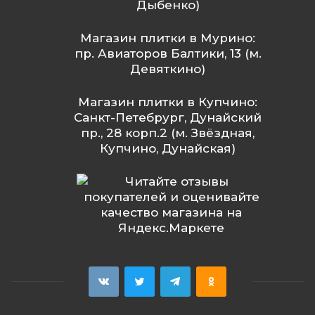
Дыбенко)
Магазин плитки в Мурино:
пр. Авиаторов Балтики, 13 (м.
Девяткино)
Магазин плитки в Купчино:
Санкт-Петебрург, Дунайский
пр., 28 корп.2 (м. Звёздная,
Купчино, Дунайская)