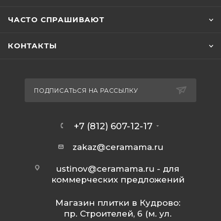
ЧАСТО СПРАШИВАЮТ
КОНТАКТЫ
ПОДПИСАТЬСЯ НА РАССЫЛКУ
+7 (812) 607-12-17
zakaz@ceramama.ru
ustinov@ceramama.ru
- для
коммерческих предложений
Магазин плитки в Кудрово:
пр. Строителей, 6 (м. ул.