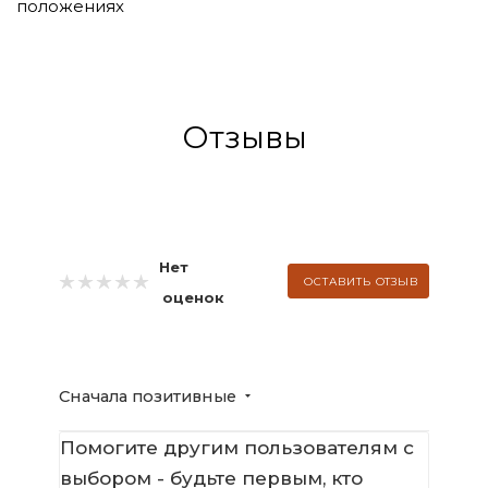
положениях
Отзывы
Нет
ОСТАВИТЬ ОТЗЫВ
оценок
Сначала позитивные
Помогите другим пользователям с
выбором - будьте первым, кто