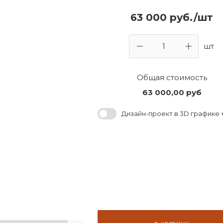
63 000 руб./шт
шт
Общая стоимость
63 000,00
руб
Дизайн-проект в 3D графике +