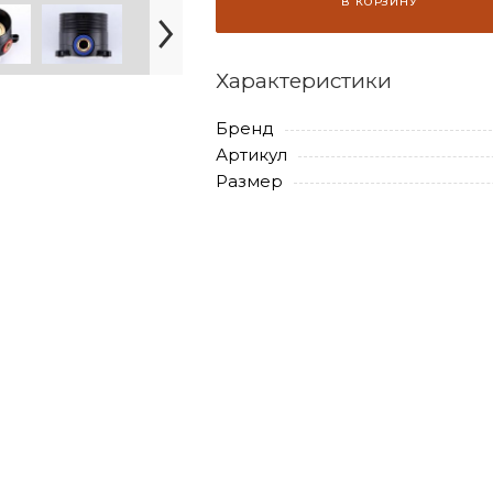
В КОРЗИНУ
Характеристики
Бренд
Артикул
Размер