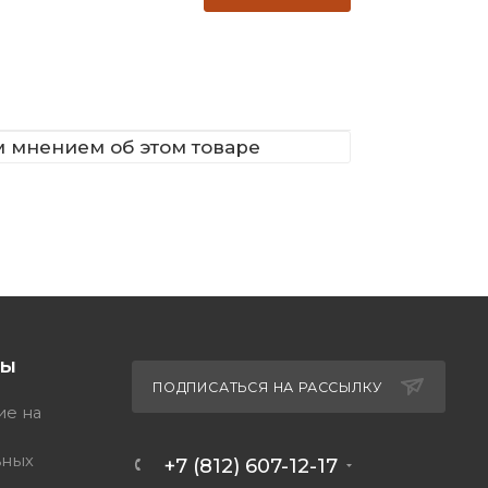
м мнением об этом товаре
ТЫ
ПОДПИСАТЬСЯ НА РАССЫЛКУ
ие на
ьных
+7 (812) 607-12-17