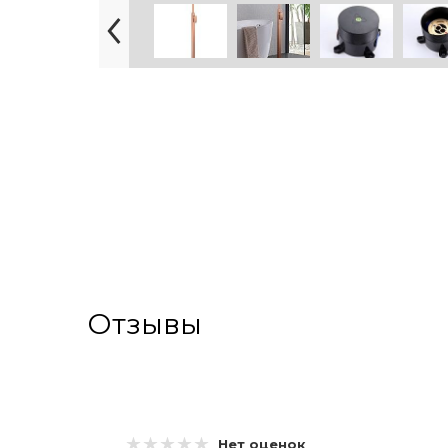
Отзывы
Нет оценок