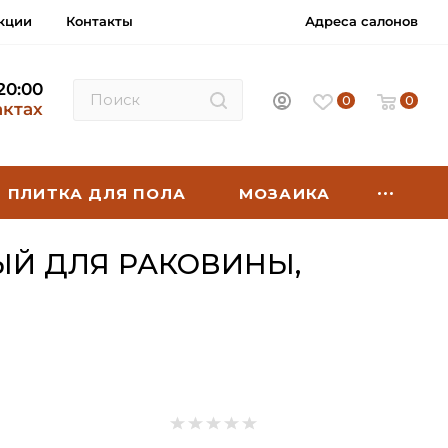
кции
Контакты
Адреса салонов
 20:00
0
0
актах
ПЛИТКА ДЛЯ ПОЛА
МОЗАИКА
ЫЙ ДЛЯ РАКОВИНЫ,