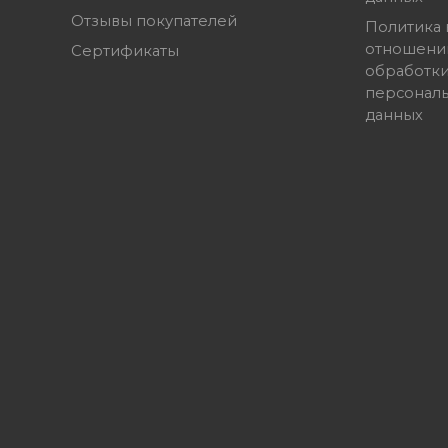
Отзывы покупателей
Политика 
отношени
Сертификаты
обработк
персонал
данных