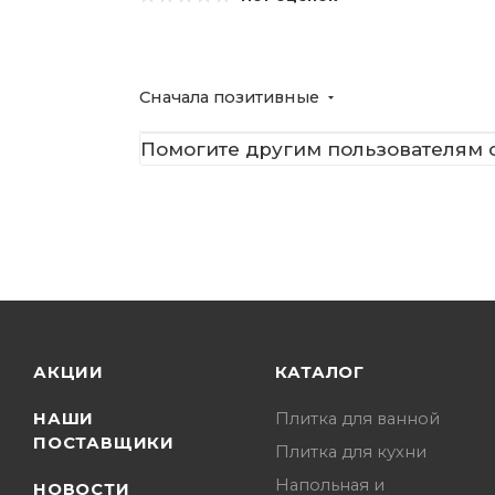
Сначала позитивные
Помогите другим пользователям с
АКЦИИ
КАТАЛОГ
НАШИ
Плитка для ванной
ПОСТАВЩИКИ
Плитка для кухни
Напольная и
НОВОСТИ