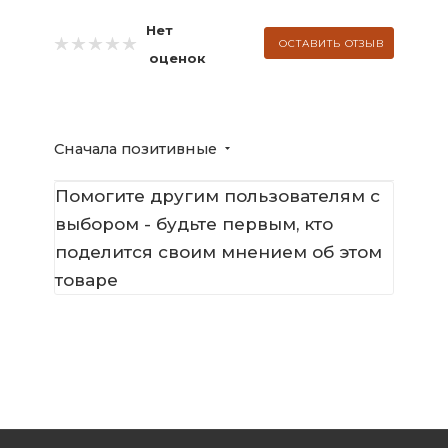
Нет
ОСТАВИТЬ ОТЗЫВ
оценок
Сначала позитивные
Помогите другим пользователям с
выбором - будьте первым, кто
поделится своим мнением об этом
товаре