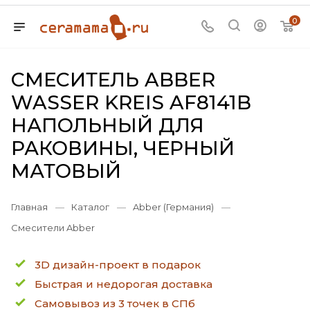
0
СМЕСИТЕЛЬ ABBER
WASSER KREIS AF8141B
НАПОЛЬНЫЙ ДЛЯ
РАКОВИНЫ, ЧЕРНЫЙ
МАТОВЫЙ
Главная
—
Каталог
—
Abber (Германия)
—
Смесители Abber
3D дизайн-проект в подарок
Быстрая и недорогая доставка
Самовывоз из 3 точек в СПб