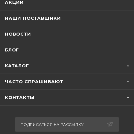
АКЦИИ
НАШИ ПОСТАВЩИКИ
НОВОСТИ
БЛОГ
КАТАЛОГ
ЧАСТО СПРАШИВАЮТ
КОНТАКТЫ
ПОДПИСАТЬСЯ НА РАССЫЛКУ