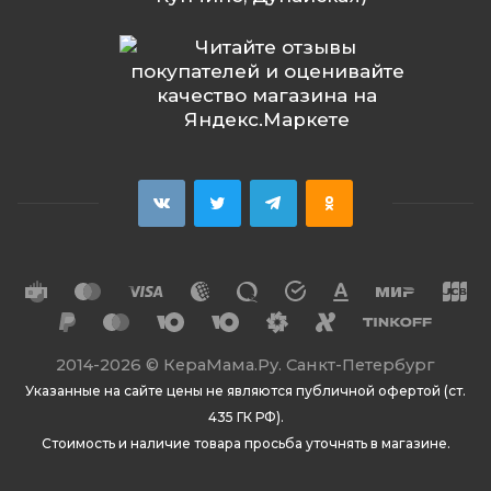
2014
-2026 ©
КераМама.Ру. Санкт-Петербург
Указанные на сайте цены не являются публичной офертой (ст.
435 ГК РФ).
Стоимость и наличие товара просьба уточнять в магазине.