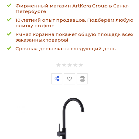
Фирменный магазин ArtKera Group в Санкт-
Петербурге
10-летний опыт продавцов. Подберём любую
плитку по фото
Умная корзина покажет общую площадь всех
заказанных товаров!
Срочная доставка на следующий день