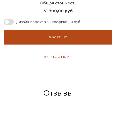
Общая стоимость
51 700,00
руб
Дизайн-проект в 3D графике + 0 руб.
В КОРЗИНУ
КУПИТЬ В 1 КЛИК
Отзывы