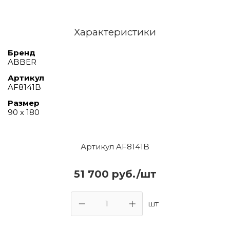
Характеристики
Бренд
ABBER
Артикул
AF8141B
Размер
90 х 180
Артикул AF8141B
51 700 руб./шт
шт