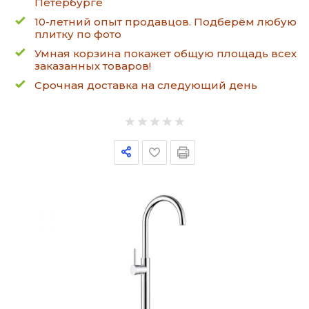
Петербурге
10-летний опыт продавцов. Подберём любую
плитку по фото
Умная корзина покажет общую площадь всех
заказанных товаров!
Срочная доставка на следующий день