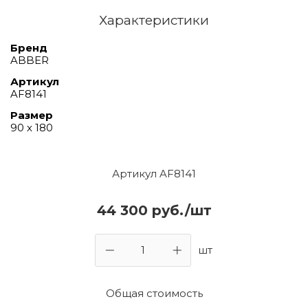
Характеристики
Бренд
ABBER
Артикул
AF8141
Размер
90 х 180
Артикул AF8141
44 300 руб./шт
шт
Общая стоимость