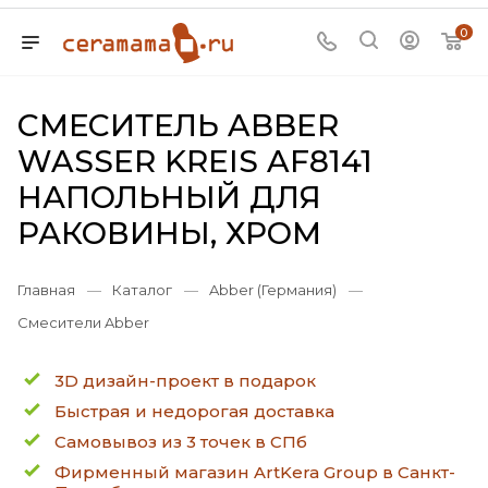
0
СМЕСИТЕЛЬ ABBER
WASSER KREIS AF8141
НАПОЛЬНЫЙ ДЛЯ
РАКОВИНЫ, ХРОМ
Главная
—
Каталог
—
Abber (Германия)
—
Смесители Abber
3D дизайн-проект в подарок
Быстрая и недорогая доставка
Самовывоз из 3 точек в СПб
Фирменный магазин ArtKera Group в Санкт-