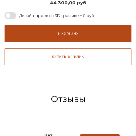
44 300,00
руб
Дизайн-проект в 3D графике + 0 руб.
В КОРЗИНУ
КУПИТЬ В 1 КЛИК
Отзывы
Нет