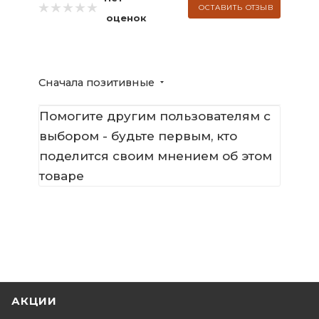
ОСТАВИТЬ ОТЗЫВ
оценок
Сначала позитивные
Помогите другим пользователям с
выбором - будьте первым, кто
поделится своим мнением об этом
товаре
АКЦИИ