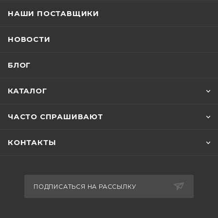
НАШИ ПОСТАВЩИКИ
НОВОСТИ
БЛОГ
КАТАЛОГ
ЧАСТО СПРАШИВАЮТ
КОНТАКТЫ
ПОДПИСАТЬСЯ НА РАССЫЛКУ