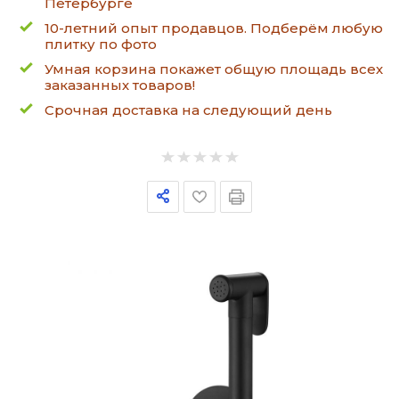
Петербурге
10-летний опыт продавцов. Подберём любую
плитку по фото
Умная корзина покажет общую площадь всех
заказанных товаров!
Срочная доставка на следующий день