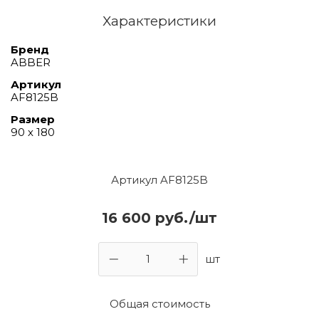
Характеристики
Бренд
ABBER
Артикул
AF8125B
Размер
90 х 180
Артикул AF8125B
16 600 руб./шт
шт
Общая стоимость