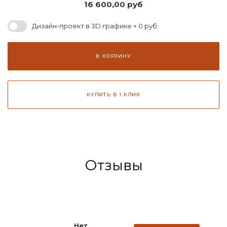
16 600,00
руб
Дизайн-проект в 3D графике + 0 руб.
В КОРЗИНУ
КУПИТЬ В 1 КЛИК
Отзывы
Нет