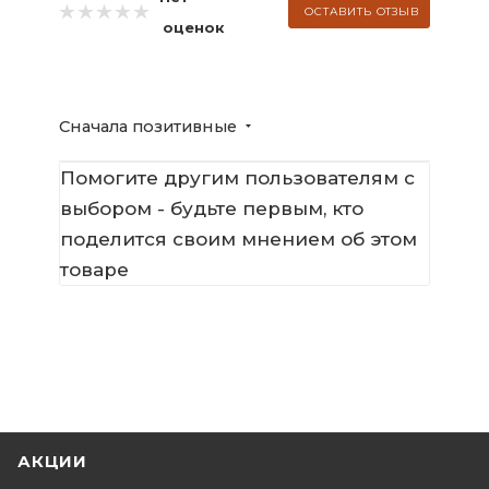
ОСТАВИТЬ ОТЗЫВ
оценок
Сначала позитивные
Помогите другим пользователям с
выбором - будьте первым, кто
поделится своим мнением об этом
товаре
АКЦИИ