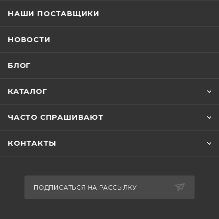
НАШИ ПОСТАВЩИКИ
НОВОСТИ
БЛОГ
КАТАЛОГ
ЧАСТО СПРАШИВАЮТ
КОНТАКТЫ
ПОДПИСАТЬСЯ НА РАССЫЛКУ