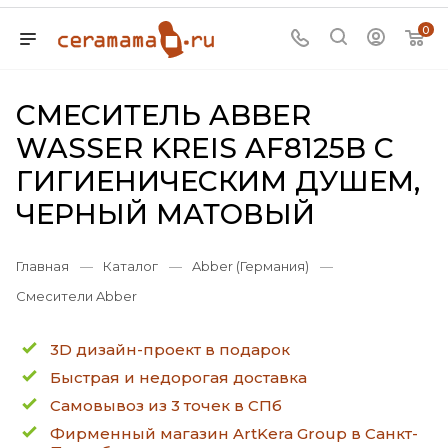
0
СМЕСИТЕЛЬ ABBER
WASSER KREIS AF8125B С
ГИГИЕНИЧЕСКИМ ДУШЕМ,
ЧЕРНЫЙ МАТОВЫЙ
Главная
—
Каталог
—
Abber (Германия)
—
Смесители Abber
3D дизайн-проект в подарок
Быстрая и недорогая доставка
Самовывоз из 3 точек в СПб
Фирменный магазин ArtKera Group в Санкт-