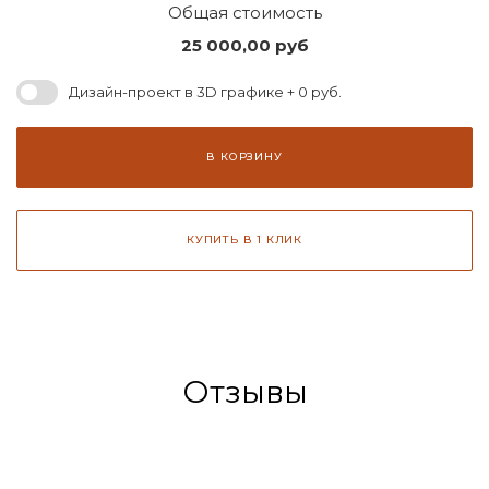
Общая стоимость
25 000,00
руб
Дизайн-проект в 3D графике + 0 руб.
В КОРЗИНУ
КУПИТЬ В 1 КЛИК
Отзывы