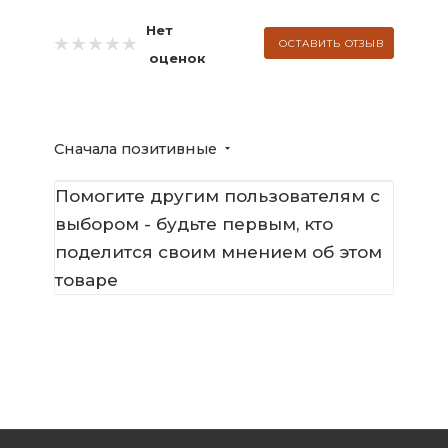
Нет
ОСТАВИТЬ ОТЗЫВ
оценок
Сначала позитивные
Помогите другим пользователям с
выбором - будьте первым, кто
поделится своим мнением об этом
товаре