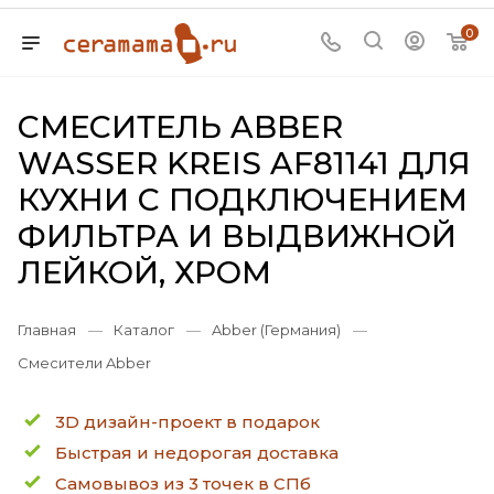
0
СМЕСИТЕЛЬ ABBER
WASSER KREIS AF81141 ДЛЯ
КУХНИ С ПОДКЛЮЧЕНИЕМ
ФИЛЬТРА И ВЫДВИЖНОЙ
ЛЕЙКОЙ, ХРОМ
Главная
—
Каталог
—
Abber (Германия)
—
Смесители Abber
3D дизайн-проект в подарок
Быстрая и недорогая доставка
Самовывоз из 3 точек в СПб