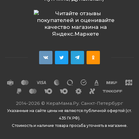
2014
-2026 ©
КераМама.Ру. Санкт-Петербург
Указанные на сайте цены не являются публичной офертой (ст.
435 ГК РФ).
Стоимость и наличие товара просьба уточнять в магазине.