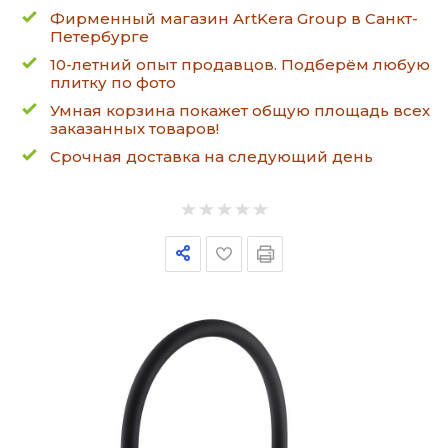
Фирменный магазин ArtKera Group в Санкт-
Петербурге
10-летний опыт продавцов. Подберём любую
плитку по фото
Умная корзина покажет общую площадь всех
заказанных товаров!
Срочная доставка на следующий день