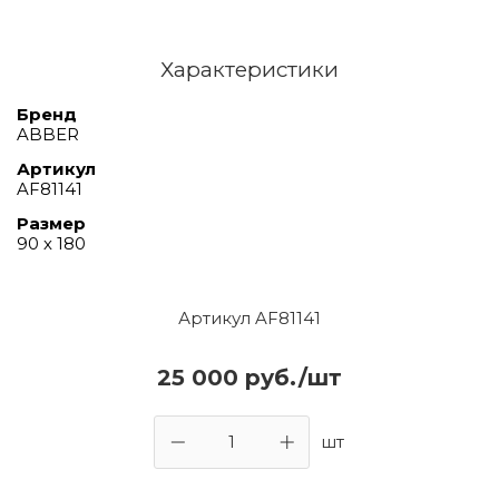
Характеристики
Бренд
ABBER
Артикул
AF81141
Размер
90 х 180
Артикул AF81141
25 000 руб./шт
шт