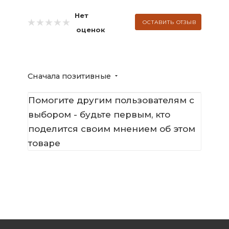
Нет
ОСТАВИТЬ ОТЗЫВ
оценок
Сначала позитивные
Помогите другим пользователям с
выбором - будьте первым, кто
поделится своим мнением об этом
товаре