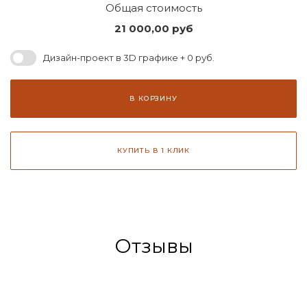
Общая стоимость
21 000,00
руб
Дизайн-проект в 3D графике + 0 руб.
В КОРЗИНУ
КУПИТЬ В 1 КЛИК
Отзывы