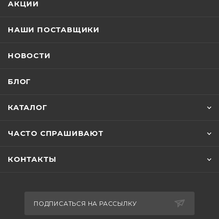
АКЦИИ
НАШИ ПОСТАВЩИКИ
НОВОСТИ
БЛОГ
КАТАЛОГ
ЧАСТО СПРАШИВАЮТ
КОНТАКТЫ
ПОДПИСАТЬСЯ НА РАССЫЛКУ