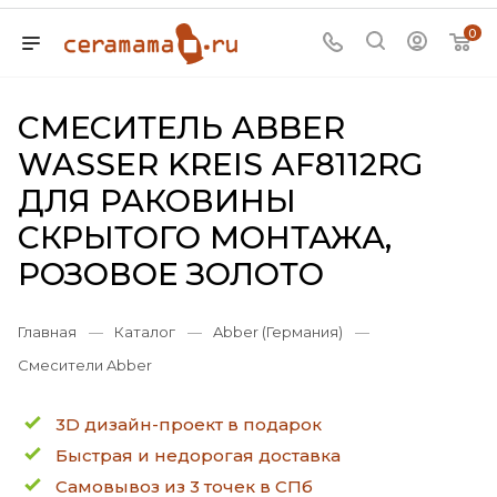
0
СМЕСИТЕЛЬ ABBER
WASSER KREIS AF8112RG
ДЛЯ РАКОВИНЫ
СКРЫТОГО МОНТАЖА,
РОЗОВОЕ ЗОЛОТО
Главная
—
Каталог
—
Abber (Германия)
—
Смесители Abber
3D дизайн-проект в подарок
Быстрая и недорогая доставка
Самовывоз из 3 точек в СПб