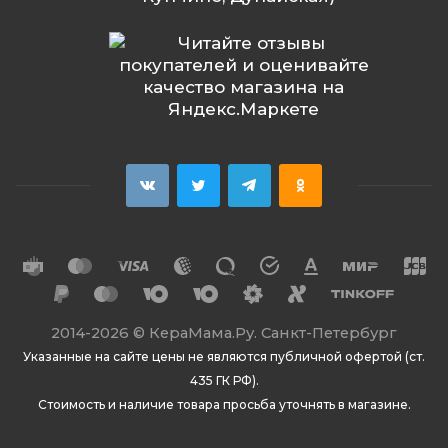
2014
-2026 ©
КераМама.Ру. Санкт-Петербург
Указанные на сайте цены не являются публичной офертой (ст.
435 ГК РФ).
Стоимость и наличие товара просьба уточнять в магазине.