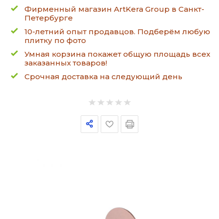
Фирменный магазин ArtKera Group в Санкт-
Петербурге
10-летний опыт продавцов. Подберём любую
плитку по фото
Умная корзина покажет общую площадь всех
заказанных товаров!
Срочная доставка на следующий день