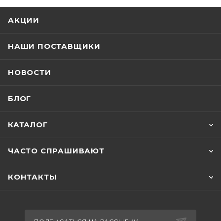
АКЦИИ
НАШИ ПОСТАВЩИКИ
НОВОСТИ
БЛОГ
КАТАЛОГ
ЧАСТО СПРАШИВАЮТ
КОНТАКТЫ