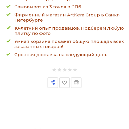
Самовывоз из 3 точек в СПб
Фирменный магазин ArtKera Group в Санкт-
Петербурге
10-летний опыт продавцов. Подберём любую
плитку по фото
Умная корзина покажет общую площадь всех
заказанных товаров!
Срочная доставка на следующий день