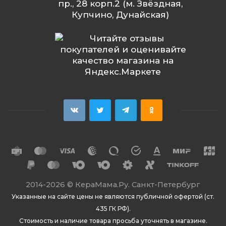
пр., 28 корп.2 (м. Звёздная,
Купчино, Дунайская)
2014
-2026 ©
КераМама.Ру. Санкт-Петербург
Указанные на сайте цены не являются публичной офертой (ст.
435 ГК РФ).
Стоимость и наличие товара просьба уточнять в магазине.