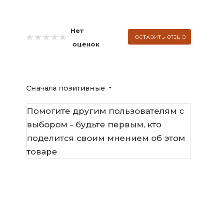
Нет
ОСТАВИТЬ ОТЗЫВ
оценок
Сначала позитивные
Помогите другим пользователям с
выбором - будьте первым, кто
поделится своим мнением об этом
товаре