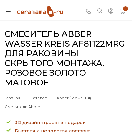
0
СМЕСИТЕЛЬ ABBER
WASSER KREIS AF81122MRG
ДЛЯ РАКОВИНЫ
СКРЫТОГО МОНТАЖА,
РОЗОВОЕ ЗОЛОТО
МАТОВОЕ
Главная
—
Каталог
—
Abber (Германия)
—
Смесители Abber
3D дизайн-проект в подарок
Быстрая и недорогая доставка