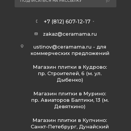
ПОДПИСАТЬСЯ НА РАССЫЛКУ
+7 (812) 607-12-17
zakaz@ceramama.ru
ustinov@ceramama.ru
- для
коммерческих предложений
Магазин плитки в Кудрово:
пр. Строителей, 6 (м. ул.
Дыбенко)
Магазин плитки в Мурино:
пр. Авиаторов Балтики, 13 (м.
Девяткино)
Магазин плитки в Купчино:
Санкт-Петебрург, Дунайский