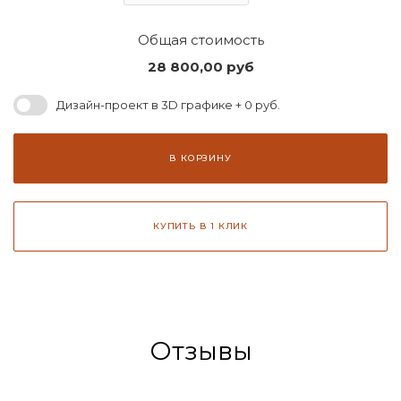
Общая стоимость
28 800,00
руб
Дизайн-проект в 3D графике + 0 руб.
В КОРЗИНУ
КУПИТЬ В 1 КЛИК
Отзывы