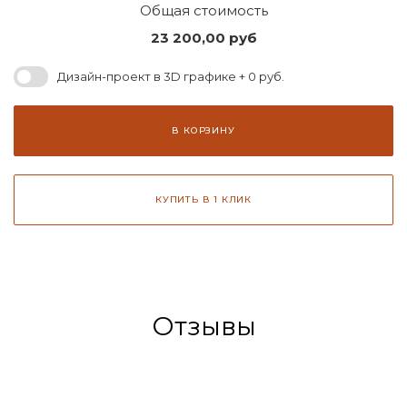
Общая стоимость
23 200,00
руб
Дизайн-проект в 3D графике + 0 руб.
В КОРЗИНУ
КУПИТЬ В 1 КЛИК
Отзывы