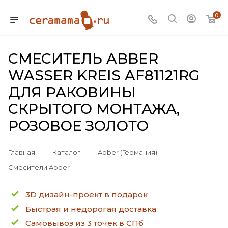
0
СМЕСИТЕЛЬ ABBER
WASSER KREIS AF81121RG
ДЛЯ РАКОВИНЫ
СКРЫТОГО МОНТАЖА,
РОЗОВОЕ ЗОЛОТО
Главная
—
Каталог
—
Abber (Германия)
—
Смесители Abber
3D дизайн-проект в подарок
Быстрая и недорогая доставка
Самовывоз из 3 точек в СПб