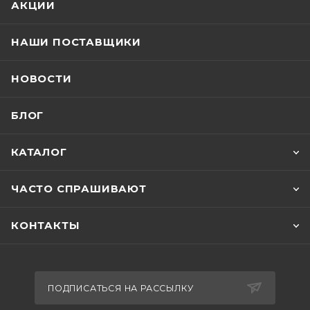
АКЦИИ
НАШИ ПОСТАВЩИКИ
НОВОСТИ
БЛОГ
КАТАЛОГ
ЧАСТО СПРАШИВАЮТ
КОНТАКТЫ
ПОДПИСАТЬСЯ НА РАССЫЛКУ