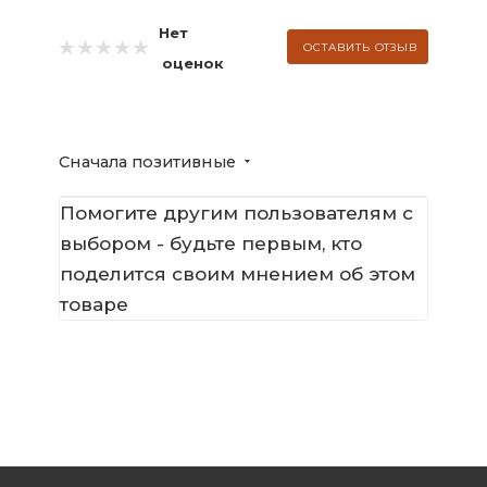
Нет
ОСТАВИТЬ ОТЗЫВ
оценок
Сначала позитивные
Помогите другим пользователям с
выбором - будьте первым, кто
поделится своим мнением об этом
товаре