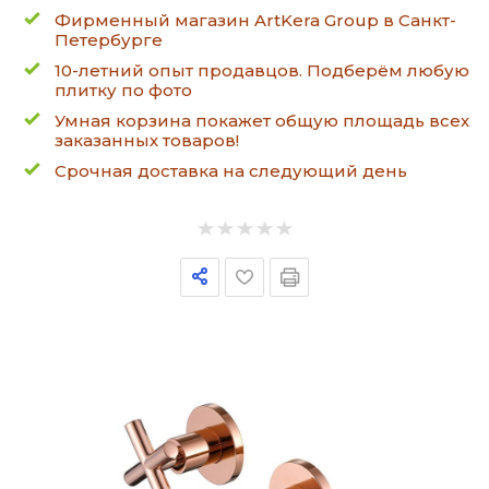
Фирменный магазин ArtKera Group в Санкт-
Петербурге
10-летний опыт продавцов. Подберём любую
плитку по фото
Умная корзина покажет общую площадь всех
заказанных товаров!
Срочная доставка на следующий день