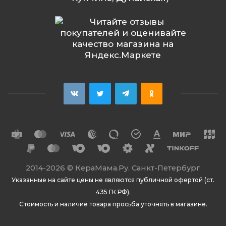
2014
-2026 ©
КераМама.Ру. Санкт-Петербург
Указанные на сайте цены не являются публичной офертой (ст.
435 ГК РФ).
Стоимость и наличие товара просьба уточнять в магазине.