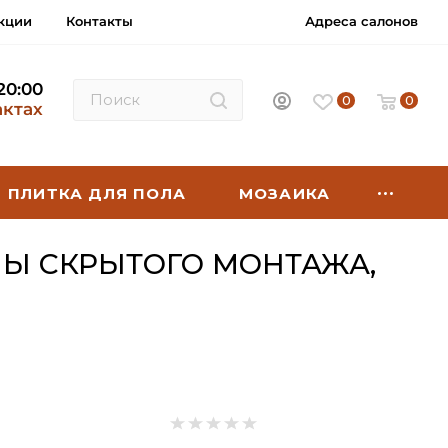
кции
Контакты
Адреса салонов
 20:00
0
0
актах
ПЛИТКА ДЛЯ ПОЛА
МОЗАИКА
ИНЫ СКРЫТОГО МОНТАЖА,