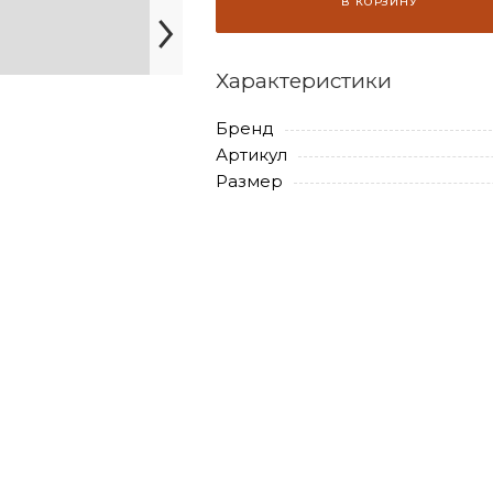
В КОРЗИНУ
Характеристики
Бренд
Артикул
Размер