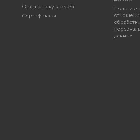
Отзывы покупателей
Политика 
отношени
Сертификаты
обработк
персонал
данных