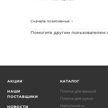
Сначала позитивные
Помогите другим пользователям с
АКЦИИ
КАТАЛОГ
НАШИ
Плитка для ванной
ПОСТАВЩИКИ
Плитка для кухни
Напольная и
НОВОСТИ