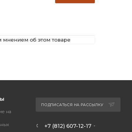
м мнением об этом товаре
ТЫ
ПОДПИСАТЬСЯ НА РАССЫЛКУ
ие на
ьных
+7 (812) 607-12-17