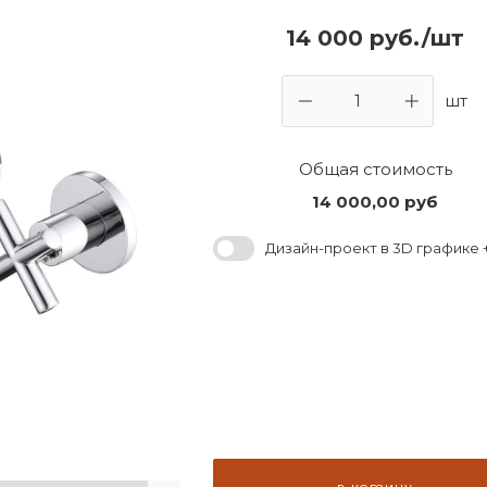
14 000 руб./шт
шт
Общая стоимость
14 000,00
руб
Дизайн-проект в 3D графике +