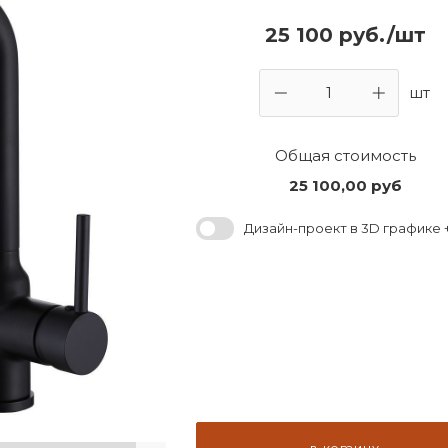
25 100 руб./шт
шт
Общая стоимость
25 100,00
руб
Дизайн-проект в 3D графике +