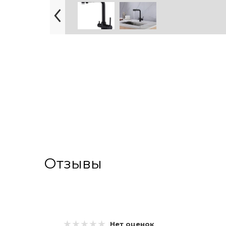
Отзывы
Нет оценок