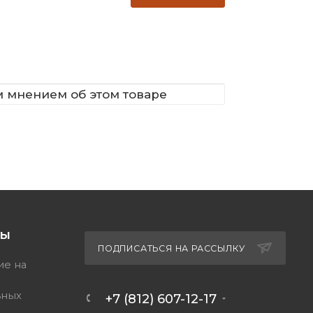
м мнением об этом товаре
ТЫ
ПОДПИСАТЬСЯ НА РАССЫЛКУ
ие на
ьных
+7 (812) 607-12-17