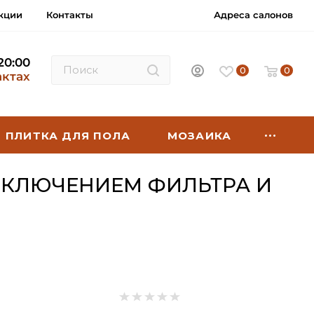
кции
Контакты
Адреса салонов
 20:00
0
0
актах
ПЛИТКА ДЛЯ ПОЛА
МОЗАИКА
ОДКЛЮЧЕНИЕМ ФИЛЬТРА И