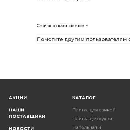
Сначала позитивные
Помогите другим пользователям с
АКЦИИ
КАТАЛОГ
НАШИ
Плитка для ванной
ПОСТАВЩИКИ
Плитка для кухни
Напольная и
НОВОСТИ