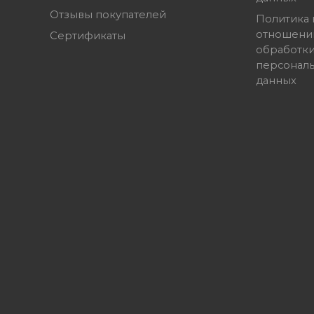
Отзывы покупателей
Политика 
отношени
Сертификаты
обработк
персонал
данных