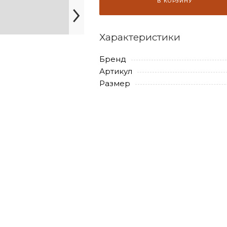
В КОРЗИНУ
Характеристики
Бренд
Артикул
Размер