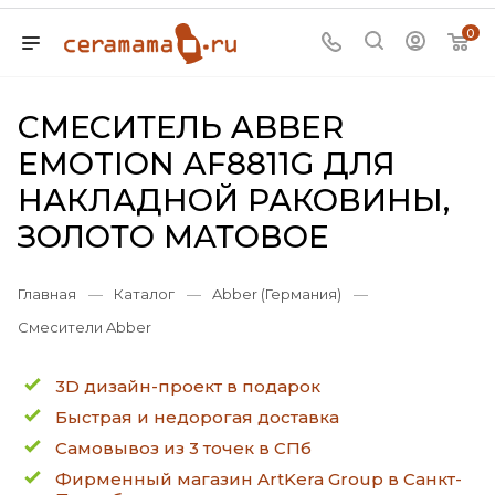
0
СМЕСИТЕЛЬ ABBER
EMOTION AF8811G ДЛЯ
НАКЛАДНОЙ РАКОВИНЫ,
ЗОЛОТО МАТОВОЕ
Главная
—
Каталог
—
Abber (Германия)
—
Смесители Abber
3D дизайн-проект в подарок
Быстрая и недорогая доставка
Самовывоз из 3 точек в СПб
Фирменный магазин ArtKera Group в Санкт-