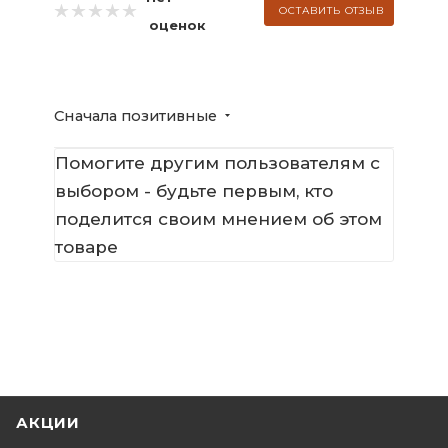
ОСТАВИТЬ ОТЗЫВ
оценок
Сначала позитивные
Помогите другим пользователям с
выбором - будьте первым, кто
поделится своим мнением об этом
товаре
АКЦИИ