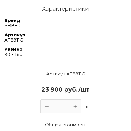
Характеристики
Бренд
ABBER
Артикул
AF8811G
Размер
90 х 180
Артикул AF8811G
23 900 руб./шт
шт
Общая стоимость