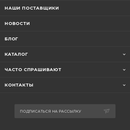
НАШИ ПОСТАВЩИКИ
НОВОСТИ
БЛОГ
КАТАЛОГ
ЧАСТО СПРАШИВАЮТ
КОНТАКТЫ
ПОДПИСАТЬСЯ НА РАССЫЛКУ