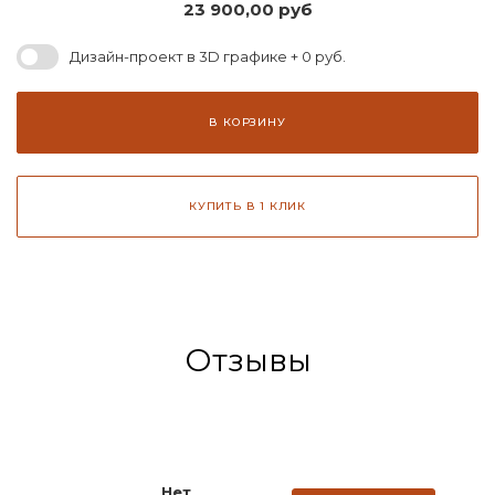
23 900,00
руб
Дизайн-проект в 3D графике + 0 руб.
В КОРЗИНУ
КУПИТЬ В 1 КЛИК
Отзывы
Нет