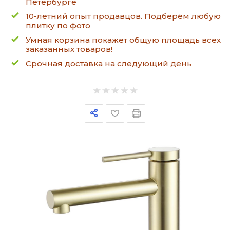
Петербурге
10-летний опыт продавцов. Подберём любую
плитку по фото
Умная корзина покажет общую площадь всех
заказанных товаров!
Срочная доставка на следующий день