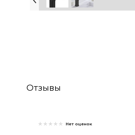
Отзывы
Нет оценок