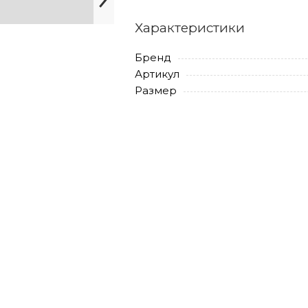
Характеристики
Бренд
Артикул
Размер